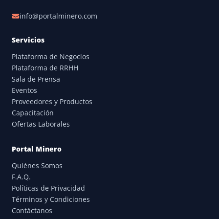
info@portalminero.com
Servicios
Plataforma de Negocios
Plataforma de RRHH
Sala de Prensa
Eventos
Proveedores y Productos
Capacitación
Ofertas Laborales
Portal Minero
Quiénes Somos
F.A.Q.
Políticas de Privacidad
Términos y Condiciones
Contáctanos