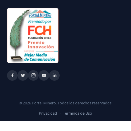
© 2026 Portal Minero. Todos los derechos reservados.
Privacidad
·
Términos de Uso