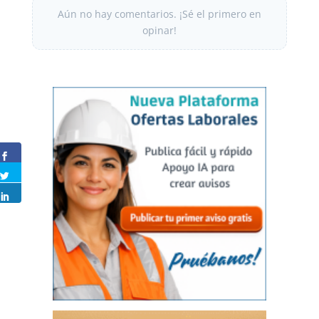
Aún no hay comentarios. ¡Sé el primero en
opinar!