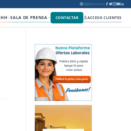
SÍGUENOS
RHH
SALA DE PRENSA
CONTACTAR
ACCESO CLIENTES