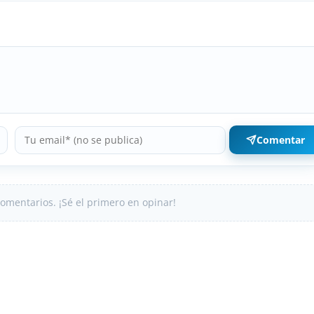
Comentar
omentarios. ¡Sé el primero en opinar!