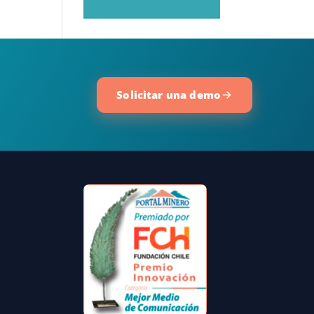
Solicitar una demo