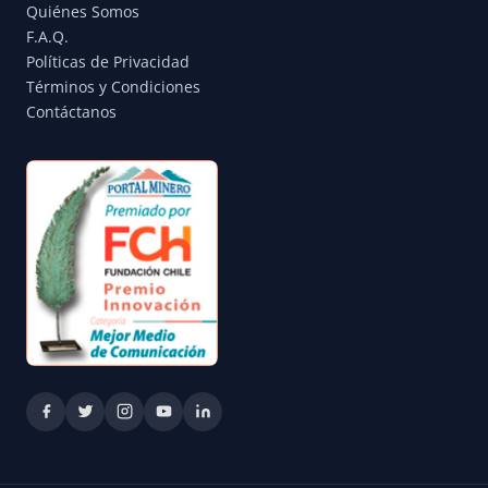
Quiénes Somos
F.A.Q.
Políticas de Privacidad
Términos y Condiciones
Contáctanos