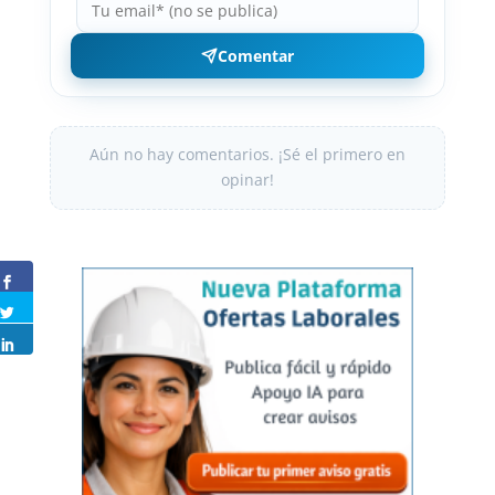
Comentar
Aún no hay comentarios. ¡Sé el primero en
opinar!