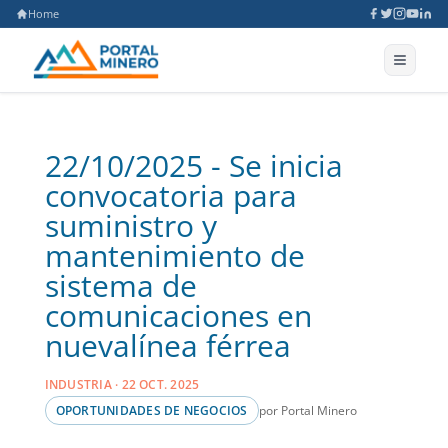
Home
22/10/2025 - Se inicia
convocatoria para
suministro y
mantenimiento de
sistema de
comunicaciones en
nuevalínea férrea
INDUSTRIA · 22 OCT. 2025
por Portal Minero
OPORTUNIDADES DE NEGOCIOS