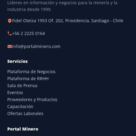
Líderes en información y negocios para la minería y la
industria desde 1999.
Fidel Oteíza 1953 Of. 202, Providencia, Santiago - Chile
+56 2 2225 0164
info@portalminero.com
Servicios
Plataforma de Negocios
Plataforma de RRHH
Sala de Prensa
Eventos
Proveedores y Productos
Capacitación
Ofertas Laborales
Portal Minero