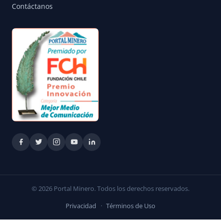
Contáctanos
© 2026 Portal Minero. Todos los derechos reservados.
Privacidad
·
Términos de Uso