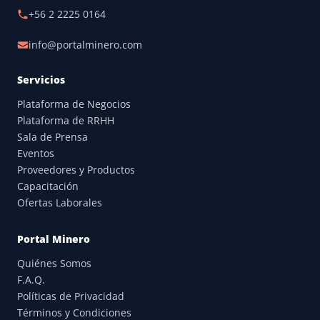
+56 2 2225 0164
info@portalminero.com
Servicios
Plataforma de Negocios
Plataforma de RRHH
Sala de Prensa
Eventos
Proveedores y Productos
Capacitación
Ofertas Laborales
Portal Minero
Quiénes Somos
F.A.Q.
Políticas de Privacidad
Términos y Condiciones