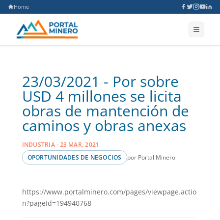
Home
23/03/2021 - Por sobre
USD 4 millones se licita
obras de mantención de
caminos y obras anexas
INDUSTRIA · 23 MAR. 2021
por Portal Minero
OPORTUNIDADES DE NEGOCIOS
https://www.portalminero.com/pages/viewpage.actio
n?pageId=194940768