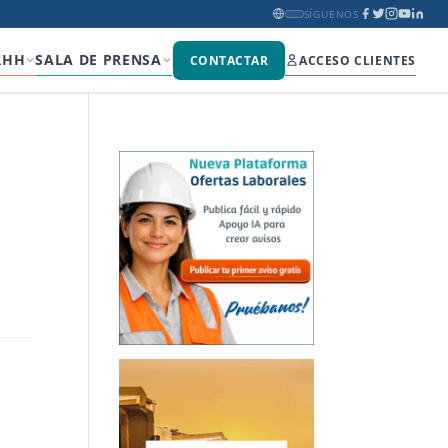
SÍGUENOS
RHH
SALA DE PRENSA
CONTACTAR
ACCESO CLIENTES