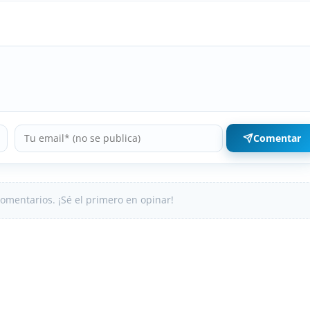
Comentar
omentarios. ¡Sé el primero en opinar!