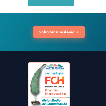
Solicitar una demo