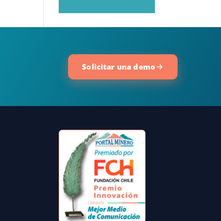
Solicitar una demo