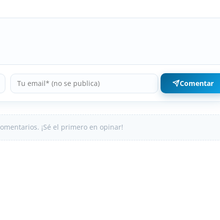
Comentar
omentarios. ¡Sé el primero en opinar!