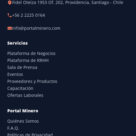
Fidel Oteíza 1953 Of. 202, Providencia, Santiago - Chile
+56 2 2225 0164
info@portalminero.com
Servicios
Plataforma de Negocios
Plataforma de RRHH
Sala de Prensa
Eventos
Proveedores y Productos
Capacitación
Ofertas Laborales
Portal Minero
Quiénes Somos
F.A.Q.
Políticas de Privacidad