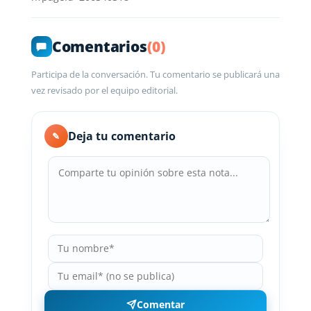
Comentarios
(0)
Participa de la conversación. Tu comentario se publicará una
vez revisado por el equipo editorial.
Deja tu comentario
✎
Comentar