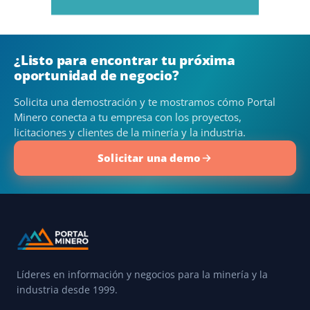
¿Listo para encontrar tu próxima
oportunidad de negocio?
Solicita una demostración y te mostramos cómo Portal
Minero conecta a tu empresa con los proyectos,
licitaciones y clientes de la minería y la industria.
Solicitar una demo
Líderes en información y negocios para la minería y la
industria desde 1999.