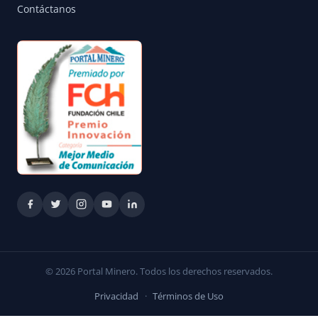
Contáctanos
© 2026 Portal Minero. Todos los derechos reservados.
Privacidad
·
Términos de Uso