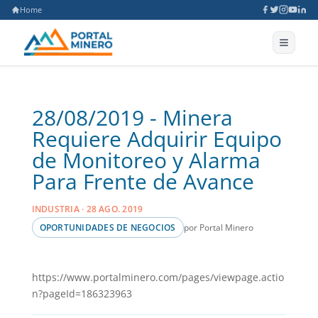
Home
28/08/2019 - Minera
Requiere Adquirir Equipo
de Monitoreo y Alarma
Para Frente de Avance
INDUSTRIA · 28 AGO. 2019
por Portal Minero
OPORTUNIDADES DE NEGOCIOS
https://www.portalminero.com/pages/viewpage.actio
n?pageId=186323963