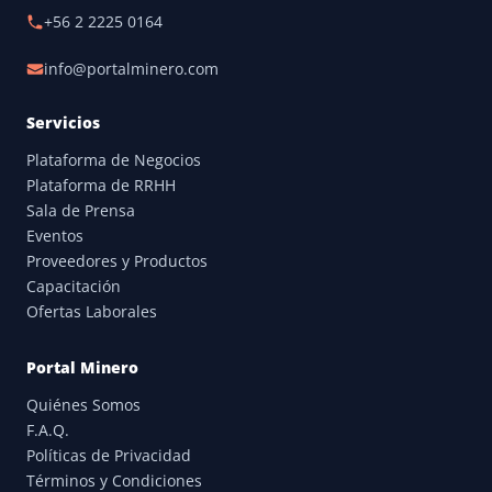
+56 2 2225 0164
info@portalminero.com
Servicios
Plataforma de Negocios
Plataforma de RRHH
Sala de Prensa
Eventos
Proveedores y Productos
Capacitación
Ofertas Laborales
Portal Minero
Quiénes Somos
F.A.Q.
Políticas de Privacidad
Términos y Condiciones