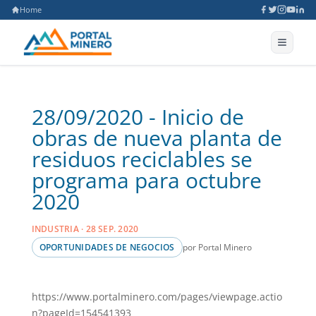
Home
28/09/2020 - Inicio de
obras de nueva planta de
residuos reciclables se
programa para octubre
2020
INDUSTRIA · 28 SEP. 2020
por Portal Minero
OPORTUNIDADES DE NEGOCIOS
https://www.portalminero.com/pages/viewpage.actio
n?pageId=154541393