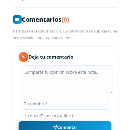
Comentarios
(0)
Participa de la conversación. Tu comentario se publicará una
vez revisado por el equipo editorial.
Deja tu comentario
✎
Comentar