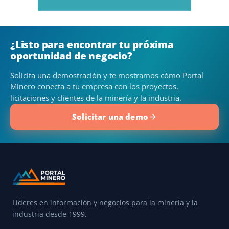
¿Listo para encontrar tu próxima
oportunidad de negocio?
Solicita una demostración y te mostramos cómo Portal
Minero conecta a tu empresa con los proyectos,
licitaciones y clientes de la minería y la industria.
Solicitar una demo
Líderes en información y negocios para la minería y la
industria desde 1999.