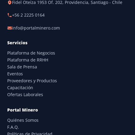
Fidel Oteíza 1953 Of. 202, Providencia, Santiago - Chile
+56 2 2225 0164
info@portalminero.com
Servicios
Plataforma de Negocios
Plataforma de RRHH
Sala de Prensa
Eventos
Proveedores y Productos
Capacitación
Ofertas Laborales
Portal Minero
Quiénes Somos
F.A.Q.
Políticas de Privacidad