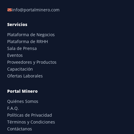
info@portalminero.com
Servicios
Plataforma de Negocios
Plataforma de RRHH
Sala de Prensa
Eventos
Proveedores y Productos
Capacitación
Ofertas Laborales
Portal Minero
Quiénes Somos
F.A.Q.
Políticas de Privacidad
Términos y Condiciones
Contáctanos