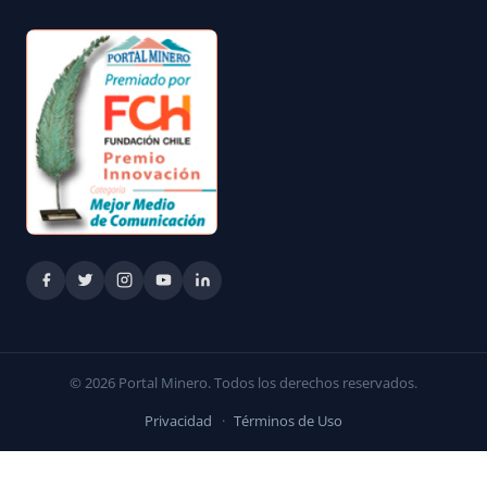
© 2026 Portal Minero. Todos los derechos reservados.
Privacidad
·
Términos de Uso