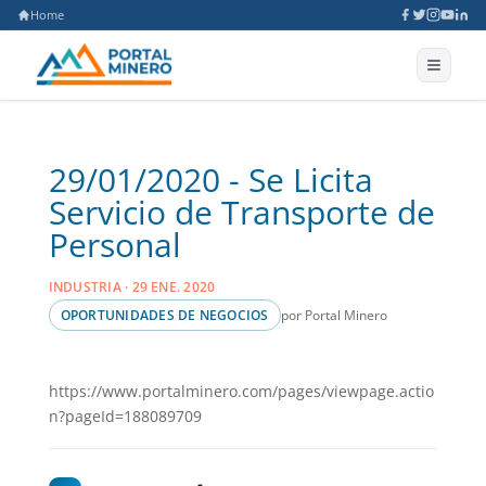
Home
29/01/2020 - Se Licita
Servicio de Transporte de
Personal
INDUSTRIA · 29 ENE. 2020
por Portal Minero
OPORTUNIDADES DE NEGOCIOS
https://www.portalminero.com/pages/viewpage.actio
n?pageId=188089709