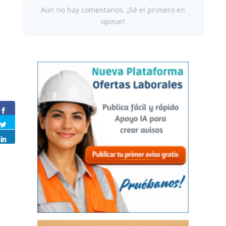
Aún no hay comentarios. ¡Sé el primero en
opinar!