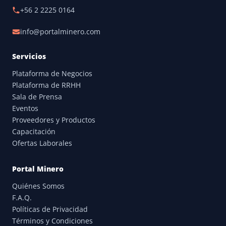
+56 2 2225 0164
info@portalminero.com
Servicios
Plataforma de Negocios
Plataforma de RRHH
Sala de Prensa
Eventos
Proveedores y Productos
Capacitación
Ofertas Laborales
Portal Minero
Quiénes Somos
F.A.Q.
Políticas de Privacidad
Términos y Condiciones