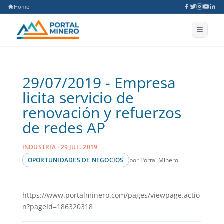
Home
29/07/2019 - Empresa
licita servicio de
renovación y refuerzos
de redes AP
INDUSTRIA · 29 JUL. 2019
por Portal Minero
OPORTUNIDADES DE NEGOCIOS
https://www.portalminero.com/pages/viewpage.actio
n?pageId=186320318