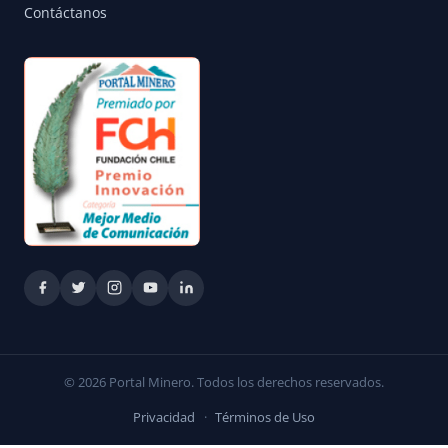
Contáctanos
© 2026 Portal Minero. Todos los derechos reservados.
Privacidad
·
Términos de Uso