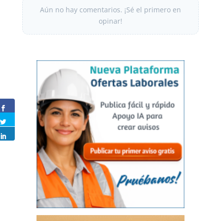
Aún no hay comentarios. ¡Sé el primero en
opinar!