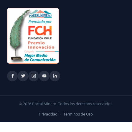
© 2026 Portal Minero. Todos los derechos reservados.
Privacidad
·
Términos de Uso