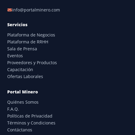
info@portalminero.com
Servicios
Plataforma de Negocios
Plataforma de RRHH
Sala de Prensa
Eventos
Proveedores y Productos
Capacitación
Ofertas Laborales
Portal Minero
Quiénes Somos
F.A.Q.
Políticas de Privacidad
Términos y Condiciones
Contáctanos