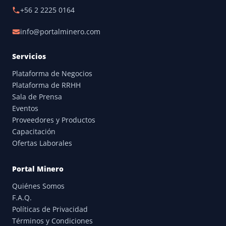
+56 2 2225 0164
info@portalminero.com
Servicios
Plataforma de Negocios
Plataforma de RRHH
Sala de Prensa
Eventos
Proveedores y Productos
Capacitación
Ofertas Laborales
Portal Minero
Quiénes Somos
F.A.Q.
Políticas de Privacidad
Términos y Condiciones