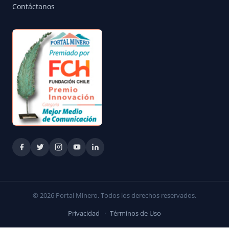
Contáctanos
© 2026 Portal Minero. Todos los derechos reservados.
Privacidad
·
Términos de Uso