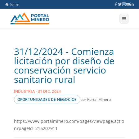
Home
31/12/2024 - Comienza
licitación por diseño de
conservación servicio
sanitario rural
INDUSTRIA · 31 DIC. 2024
por Portal Minero
OPORTUNIDADES DE NEGOCIOS
https://www.portalminero.com/pages/viewpage.actio
n?pageId=216207911