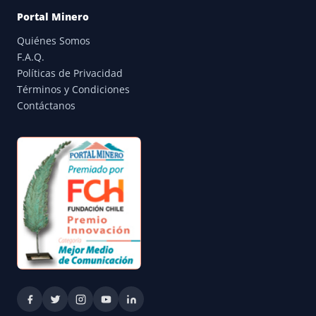
Portal Minero
Quiénes Somos
F.A.Q.
Políticas de Privacidad
Términos y Condiciones
Contáctanos