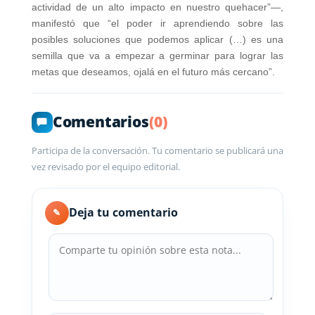
actividad de un alto impacto en nuestro quehacer”—,
manifestó que “el poder ir aprendiendo sobre las
posibles soluciones que podemos aplicar (…) es una
semilla que va a empezar a germinar para lograr las
metas que deseamos, ojalá en el futuro más cercano”.
Comentarios
(0)
Participa de la conversación. Tu comentario se publicará una
vez revisado por el equipo editorial.
Deja tu comentario
✎