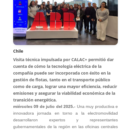
Chile
Visita técnica impulsada por CALAC+ permitió dar
cuenta de cómo la tecnología eléctrica de la
compañía puede ser incorporada con éxito en la
gestión de flotas, tanto en el transporte público
como de carga, lograr una mayor eficiencia, reducir
emisiones y asegurar la viabilidad económica de la
transición energética.
miércoles 09 de julio del 2025.-
Una muy productiva e
innovadora jornada en torno a la electromovilidad
desarrollaron expertos y representantes
gubernamentales de la región en las oficinas centrales