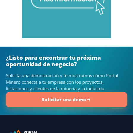
¿Listo para encontrar tu próxima
oportunidad de negocio?
Solicita una demostración y te mostramos cómo Portal
Minero conecta a tu empresa con los proyectos,
licitaciones y clientes de la minería y la industria.
Solicitar una demo