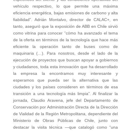
vehículo respectivo, lo que permite una máxima
eficiencia energética, bajas emisiones de carbono y alta
fiabilidad”. Adrián Montalvo, director de CALAC+, en
tanto, aseguró que la exposición de ABB en Chile sirvió
como vitrina para conocer “cómo ha avanzado el tema
de la oferta en términos de la tecnología que hace más
eficiente la operación tanto de buses como de
maquinaria (…). Para nosotros, desde el lado de la
ejecución de proyectos que buscan apoyar a gobiernos
y ciudadanos, toda esta innovación que ha desarrollado
la empresa la encontramos muy interesante y
esperamos que pueda ser la alternativa que las
ciudades y los países consideren en términos de esa
transición a una tecnología más limpia”. Al finalizar la
jornada, Claudio Aravena, jefe del Departamento de
Conservación por Administración Directa de la Dirección
de Vialidad de la Región Metropolitana, dependiente del
Ministerio de Obras Públicas de Chile, junto con
destacar la visita técnica —que catalogó como “una