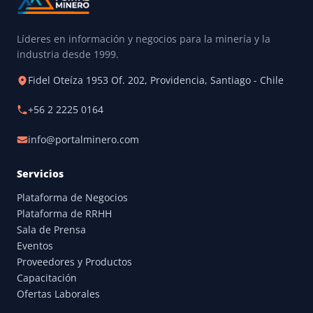
Líderes en información y negocios para la minería y la
industria desde 1999.
Fidel Oteíza 1953 Of. 202, Providencia, Santiago - Chile
+56 2 2225 0164
info@portalminero.com
Servicios
Plataforma de Negocios
Plataforma de RRHH
Sala de Prensa
Eventos
Proveedores y Productos
Capacitación
Ofertas Laborales