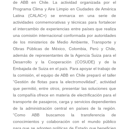
de ABB en Chile. La actividad organizada por el
Programa Clima y Aire Limpio en Ciudades de América
Latina (CALAC+) se enmarca en una serie de
actividades conmemorativas y técnicas para fortalecer
el intercambio de experiencias entre países que realiza
una comisión internacional conformada por autoridades
de los ministerios de Medio Ambiente, Transporte y
Obras Públicas de México, Colombia, Perú y Chile,
además de representantes de la Agencia Suiza para el
Desarrollo y la Cooperación (COSUDE) y de la
Embajada de Suiza en el país. Para apoyar el trabajo de
la comisión, el equipo de ABB en Chile preparó el taller
“Gestión de flotas para la electromovilidad”, actividad
que permitió, entre otros, presentar las soluciones que
la compañía ofrece en materia de electrificación para el
transporte de pasajeros, carga y servicios dependientes
de la administración central en países de la región.
“Como ABB buscamos la transferencia de
conocimientos y colaboración con el mundo público
para que se adopten políticas de Estado que beneficien