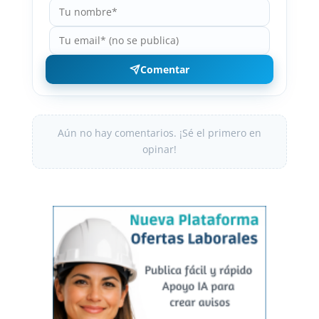
Comentar
Aún no hay comentarios. ¡Sé el primero en
opinar!