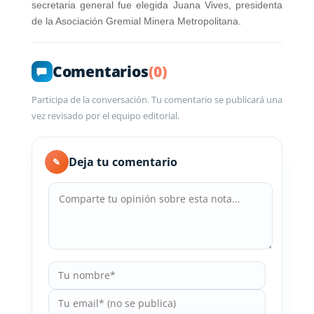
secretaria general fue elegida Juana Vives, presidenta
de la Asociación Gremial Minera Metropolitana.
Comentarios
(0)
Participa de la conversación. Tu comentario se publicará una
vez revisado por el equipo editorial.
Deja tu comentario
✎