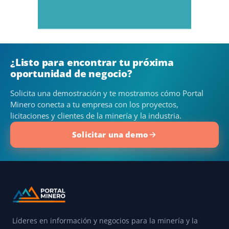
¿Listo para encontrar tu próxima
oportunidad de negocio?
Solicita una demostración y te mostramos cómo Portal
Minero conecta a tu empresa con los proyectos,
licitaciones y clientes de la minería y la industria.
Solicitar una demo
Líderes en información y negocios para la minería y la