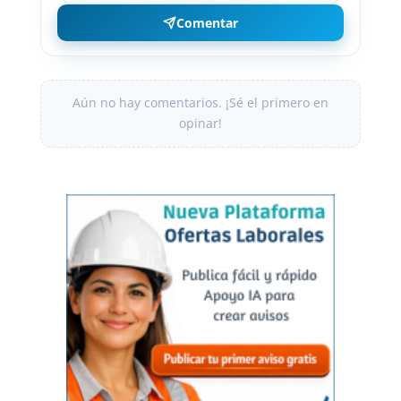
Comentar
Aún no hay comentarios. ¡Sé el primero en
opinar!