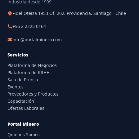
industria desde 1999.
Fidel Oteíza 1953 Of. 202, Providencia, Santiago - Chile
+56 2 2225 0164
info@portalminero.com
Servicios
Plataforma de Negocios
Plataforma de RRHH
Sala de Prensa
Eventos
Proveedores y Productos
Capacitación
Ofertas Laborales
Portal Minero
Quiénes Somos