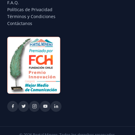
F.A.Q.
Políticas de Privacidad
Términos y Condiciones
Contáctanos
© 2026 Portal Minero. Todos los derechos reservados.