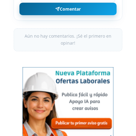
Comentar
Aún no hay comentarios. ¡Sé el primero en
opinar!