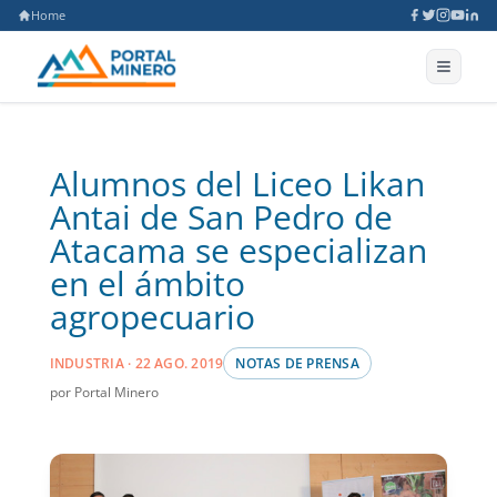
Home
Alumnos del Liceo Likan
Antai de San Pedro de
Atacama se especializan
en el ámbito
agropecuario
INDUSTRIA · 22 AGO. 2019
NOTAS DE PRENSA
por Portal Minero