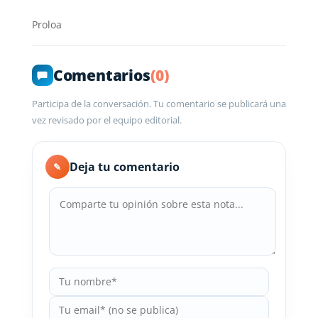
Proloa
Comentarios
(0)
Participa de la conversación. Tu comentario se publicará una
vez revisado por el equipo editorial.
Deja tu comentario
✎