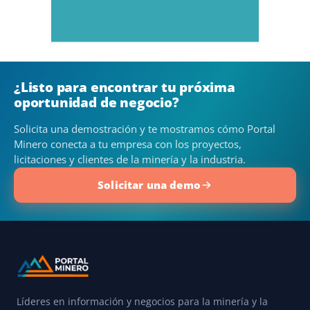
¿Listo para encontrar tu próxima
oportunidad de negocio?
Solicita una demostración y te mostramos cómo Portal
Minero conecta a tu empresa con los proyectos,
licitaciones y clientes de la minería y la industria.
Solicitar una demo
Líderes en información y negocios para la minería y la