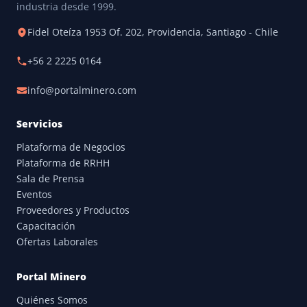
industria desde 1999.
Fidel Oteíza 1953 Of. 202, Providencia, Santiago - Chile
+56 2 2225 0164
info@portalminero.com
Servicios
Plataforma de Negocios
Plataforma de RRHH
Sala de Prensa
Eventos
Proveedores y Productos
Capacitación
Ofertas Laborales
Portal Minero
Quiénes Somos