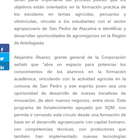
objetivos están orientados en la formación práctica de
los escolares en temas agrícolas, pecuarios y
vitivinícolas, vincular a los estudiantes con el sector
agropecuario de San Pedro de Atacama e identificar y
desarrollar oportunidades de agronegocios en la Región
de Antofagasta.
Alejandra Álvarez, grente general de la Corporación
señaló que "abre un espacio para potenciar los
conocimientos de los alumnos en la formación
académica, vinculando con la actividad agrícola en la
comuna de San Pedro y ese espíritu joven sea una
oportunidad de desarrollo de nuevas iniciativas de
innovación, de abrir nuevos negocios, entre otros. Este
programa de fortalecimiento apoyado por SQM, nos
permite ir cerrando este círculo desde una formación de
base en el desarrollo agropecuario con capital humano,
con competencias técnicas, con productores que
también han implementado nuevas tecnologías