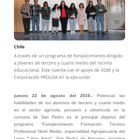
Chile
A través de un programa de fortalecimiento dirigido
a jóvenes de tercero y cuarto medio del recinto
educacional. Este cuenta con el apoyo de SQM y la
Corporación PROLOA en la ejecución.
jueves 22 de agosto del 2019.-
Potenciar las
habilidades de los alumnos de tercero y cuarto medio
en el sector agrícola, pecuario y vitivinícola en la
comuna de San Pedro es el principal objetivo del
programa “Fortalecimiento Formación Técnico
Profesional Nivel Medio, especialidad Agropecuaria del
Liceo "Likan Antai", San Pedro de Atacama, iniciativa