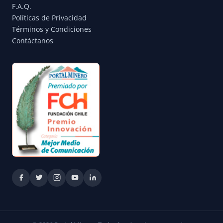
F.A.Q.
Políticas de Privacidad
Términos y Condiciones
Contáctanos