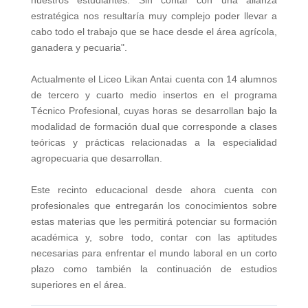
nuestros estudiantes. Sin contar con una alianza
estratégica nos resultaría muy complejo poder llevar a
cabo todo el trabajo que se hace desde el área agrícola,
ganadera y pecuaria".
Actualmente el Liceo Likan Antai cuenta con 14 alumnos
de tercero y cuarto medio insertos en el programa
Técnico Profesional, cuyas horas se desarrollan bajo la
modalidad de formación dual que corresponde a clases
teóricas y prácticas relacionadas a la especialidad
agropecuaria que desarrollan.
Este recinto educacional desde ahora cuenta con
profesionales que entregarán los conocimientos sobre
estas materias que les permitirá potenciar su formación
académica y, sobre todo, contar con las aptitudes
necesarias para enfrentar el mundo laboral en un corto
plazo como también la continuación de estudios
superiores en el área.