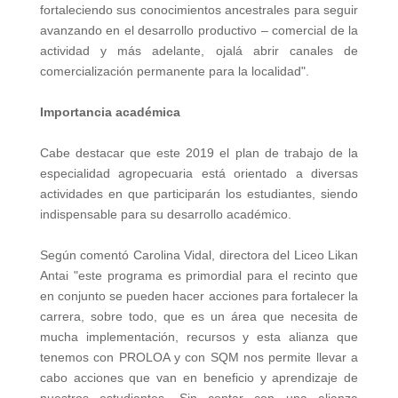
fortaleciendo sus conocimientos ancestrales para seguir
avanzando en el desarrollo productivo – comercial de la
actividad y más adelante, ojalá abrir canales de
comercialización permanente para la localidad".
Importancia académica
Cabe destacar que este 2019 el plan de trabajo de la
especialidad agropecuaria está orientado a diversas
actividades en que participarán los estudiantes, siendo
indispensable para su desarrollo académico.
Según comentó Carolina Vidal, directora del Liceo Likan
Antai "este programa es primordial para el recinto que
en conjunto se pueden hacer acciones para fortalecer la
carrera, sobre todo, que es un área que necesita de
mucha implementación, recursos y esta alianza que
tenemos con PROLOA y con SQM nos permite llevar a
cabo acciones que van en beneficio y aprendizaje de