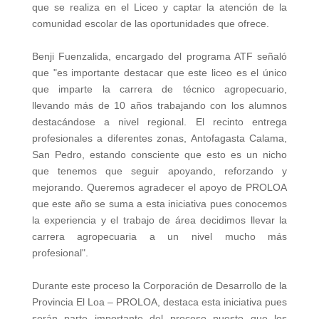
que se realiza en el Liceo y captar la atención de la
comunidad escolar de las oportunidades que ofrece.
Benji Fuenzalida, encargado del programa ATF señaló
que "es importante destacar que este liceo es el único
que imparte la carrera de técnico agropecuario,
llevando más de 10 años trabajando con los alumnos
destacándose a nivel regional. El recinto entrega
profesionales a diferentes zonas, Antofagasta Calama,
San Pedro, estando consciente que esto es un nicho
que tenemos que seguir apoyando, reforzando y
mejorando. Queremos agradecer el apoyo de PROLOA
que este año se suma a esta iniciativa pues conocemos
la experiencia y el trabajo de área decidimos llevar la
carrera agropecuaria a un nivel mucho más
profesional".
Durante este proceso la Corporación de Desarrollo de la
Provincia El Loa – PROLOA, destaca esta iniciativa pues
serán parte importante del proceso puesto que los