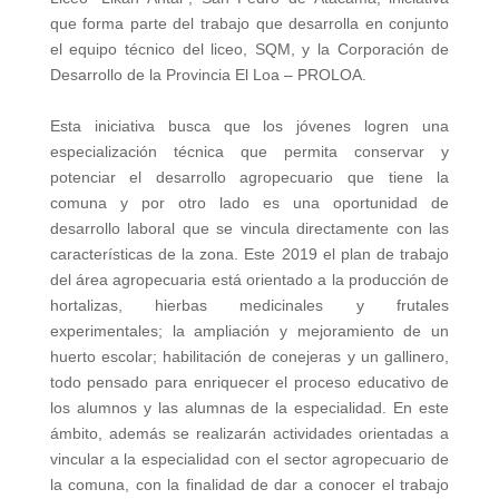
que forma parte del trabajo que desarrolla en conjunto
el equipo técnico del liceo, SQM, y la Corporación de
Desarrollo de la Provincia El Loa – PROLOA.
Esta iniciativa busca que los jóvenes logren una
especialización técnica que permita conservar y
potenciar el desarrollo agropecuario que tiene la
comuna y por otro lado es una oportunidad de
desarrollo laboral que se vincula directamente con las
características de la zona. Este 2019 el plan de trabajo
del área agropecuaria está orientado a la producción de
hortalizas, hierbas medicinales y frutales
experimentales; la ampliación y mejoramiento de un
huerto escolar; habilitación de conejeras y un gallinero,
todo pensado para enriquecer el proceso educativo de
los alumnos y las alumnas de la especialidad. En este
ámbito, además se realizarán actividades orientadas a
vincular a la especialidad con el sector agropecuario de
la comuna, con la finalidad de dar a conocer el trabajo