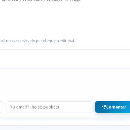
ará una vez revisado por el equipo editorial.
Comentar