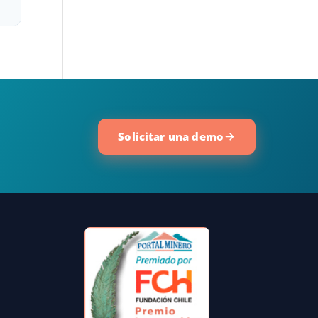
Solicitar una demo