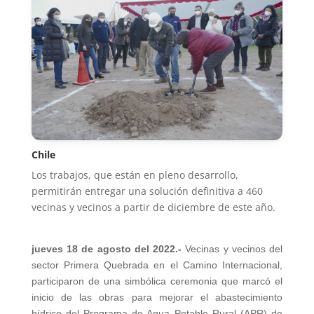
Chile
Los trabajos, que están en pleno desarrollo,
permitirán entregar una solución definitiva a 460
vecinas y vecinos a partir de diciembre de este año.
jueves 18 de agosto del 2022.-
Vecinas y vecinos del
sector Primera Quebrada en el Camino Internacional,
participaron de una simbólica ceremonia que marcó el
inicio de las obras para mejorar el abastecimiento
hídrico del Programa de Agua Potable Rural (APR) de