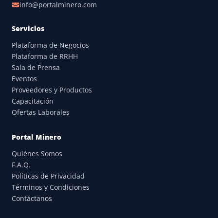
info@portalminero.com
Servicios
Plataforma de Negocios
Plataforma de RRHH
Sala de Prensa
Eventos
Proveedores y Productos
Capacitación
Ofertas Laborales
Portal Minero
Quiénes Somos
F.A.Q.
Políticas de Privacidad
Términos y Condiciones
Contáctanos