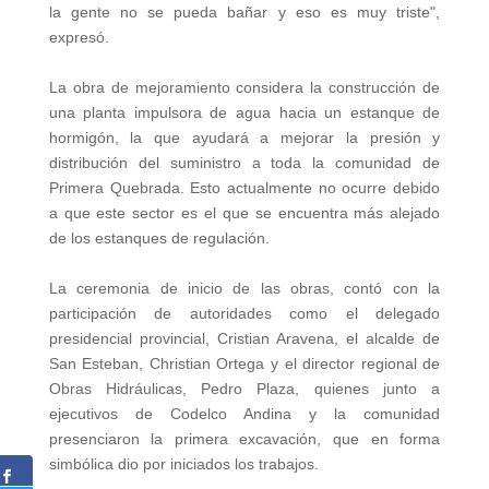
la gente no se pueda bañar y eso es muy triste",
expresó.
La obra de mejoramiento considera la construcción de
una planta impulsora de agua hacia un estanque de
hormigón, la que ayudará a mejorar la presión y
distribución del suministro a toda la comunidad de
Primera Quebrada. Esto actualmente no ocurre debido
a que este sector es el que se encuentra más alejado
de los estanques de regulación.
La ceremonia de inicio de las obras, contó con la
participación de autoridades como el delegado
presidencial provincial, Cristian Aravena, el alcalde de
San Esteban, Christian Ortega y el director regional de
Obras Hidráulicas, Pedro Plaza, quienes junto a
ejecutivos de Codelco Andina y la comunidad
presenciaron la primera excavación, que en forma
simbólica dio por iniciados los trabajos.