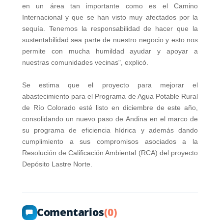
en un área tan importante como es el Camino
Internacional y que se han visto muy afectados por la
sequía. Tenemos la responsabilidad de hacer que la
sustentabilidad sea parte de nuestro negocio y esto nos
permite con mucha humildad ayudar y apoyar a
nuestras comunidades vecinas", explicó.
Se estima que el proyecto para mejorar el
abastecimiento para el Programa de Agua Potable Rural
de Río Colorado esté listo en diciembre de este año,
consolidando un nuevo paso de Andina en el marco de
su programa de eficiencia hídrica y además dando
cumplimiento a sus compromisos asociados a la
Resolución de Calificación Ambiental (RCA) del proyecto
Depósito Lastre Norte.
Comentarios
(0)