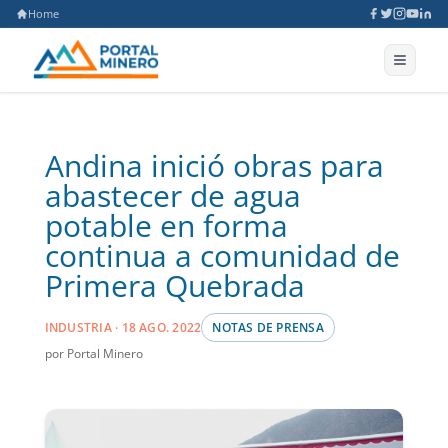
Home
Andina inició obras para
abastecer de agua
potable en forma
continua a comunidad de
Primera Quebrada
INDUSTRIA · 18 AGO. 2022
NOTAS DE PRENSA
por Portal Minero