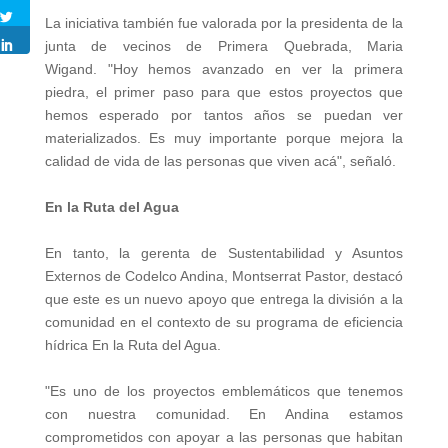
La iniciativa también fue valorada por la presidenta de la
junta de vecinos de Primera Quebrada, Maria
Wigand. "Hoy hemos avanzado en ver la primera
piedra, el primer paso para que estos proyectos que
hemos esperado por tantos años se puedan ver
materializados. Es muy importante porque mejora la
calidad de vida de las personas que viven acá", señaló.
En la Ruta del Agua
En tanto, la gerenta de Sustentabilidad y Asuntos
Externos de Codelco Andina, Montserrat Pastor, destacó
que este es un nuevo apoyo que entrega la división a la
comunidad en el contexto de su programa de eficiencia
hídrica En la Ruta del Agua.
"Es uno de los proyectos emblemáticos que tenemos
con nuestra comunidad. En Andina estamos
comprometidos con apoyar a las personas que habitan