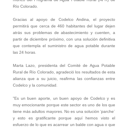
Río Colorado.
Gracias al apoyo de Codelco Andina, el proyecto
permitirá que cerca de 460 habitantes del lugar dejen
atrás sus problemas de abastecimiento y cuenten, a
partir de diciembre próximo, con una solución definitiva
que contempla el suministro de agua potable durante
las 24 horas.
Marta Lazo, presidenta del Comité de Agua Potable
Rural de Río Colorado, agradeció los resultados de esta
alianza que a su juicio, reafirma las confianzas entre
Codelco y la comunidad.
"Es un buen aporte, un buen apoyo de Codelco y es
muy emocionante porque este sector es uno de los que
tiene más adultos mayores. No es una solución ‘parche´
y esto es gratificante porque aquí hemos visto el
esfuerzo de lo que es acarrear un balde con agua o que