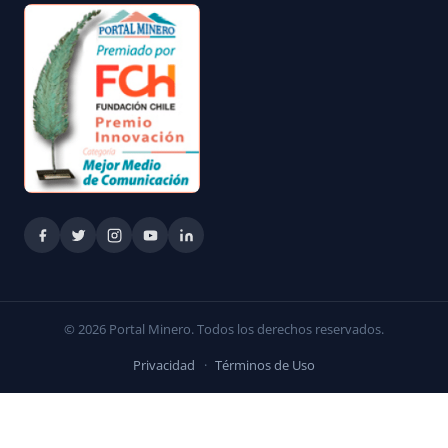
© 2026 Portal Minero. Todos los derechos reservados.
Privacidad
·
Términos de Uso