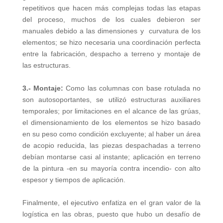
repetitivos que hacen más complejas todas las etapas
del proceso, muchos de los cuales debieron ser
manuales debido a las dimensiones y curvatura de los
elementos; se hizo necesaria una coordinación perfecta
entre la fabricación, despacho a terreno y montaje de
las estructuras.
3.- Montaje:
Como las columnas con base rotulada no
son autosoportantes, se utilizó estructuras auxiliares
temporales; por limitaciones en el alcance de las grúas,
el dimensionamiento de los elementos se hizo basado
en su peso como condición excluyente; al haber un área
de acopio reducida, las piezas despachadas a terreno
debían montarse casi al instante; aplicación en terreno
de la pintura -en su mayoría contra incendio- con alto
espesor y tiempos de aplicación.
Finalmente, el ejecutivo enfatiza en el gran valor de la
logística en las obras, puesto que hubo un desafío de