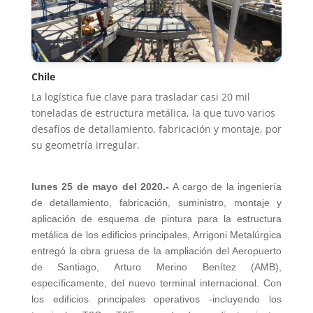
Chile
La logística fue clave para trasladar casi 20 mil
toneladas de estructura metálica, la que tuvo varios
desafíos de detallamiento, fabricación y montaje, por
su geometría irregular.
lunes 25 de mayo del 2020.-
A cargo de la ingeniería
de detallamiento, fabricación, suministro, montaje y
aplicación de esquema de pintura para la estructura
metálica de los edificios principales, Arrigoni Metalúrgica
entregó la obra gruesa de la ampliación del Aeropuerto
de Santiago, Arturo Merino Benítez (AMB),
específicamente, del nuevo terminal internacional. Con
los edificios principales operativos -incluyendo los