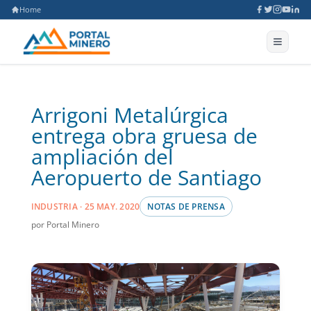
Home
Arrigoni Metalúrgica
entrega obra gruesa de
ampliación del
Aeropuerto de Santiago
INDUSTRIA · 25 MAY. 2020
NOTAS DE PRENSA
por Portal Minero