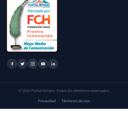
© 2026 Portal Minero. Todos los derechos reservados.
Privacidad
·
Términos de Uso