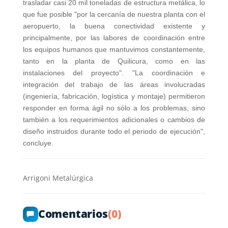
trasladar casi 20 mil toneladas de estructura metálica, lo
que fue posible "por la cercanía de nuestra planta con el
aeropuerto, la buena conectividad existente y
principalmente, por las labores de coordinación entre
los equipos humanos que mantuvimos constantemente,
tanto en la planta de Quilicura, como en las
instalaciones del proyecto". "La coordinación e
integración del trabajo de las áreas involucradas
(ingeniería, fabricación, logística y montaje) permitieron
responder en forma ágil no sólo a los problemas, sino
también a los requerimientos adicionales o cambios de
diseño instruidos durante todo el periodo de ejecución",
concluye.
Arrigoni Metalúrgica
Comentarios
(0)