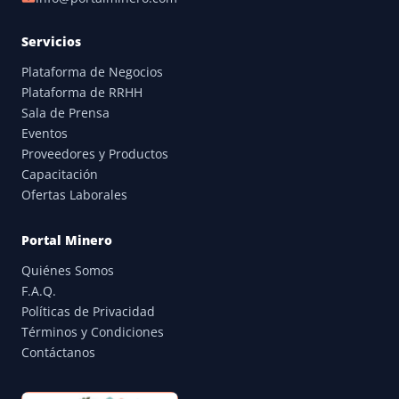
Servicios
Plataforma de Negocios
Plataforma de RRHH
Sala de Prensa
Eventos
Proveedores y Productos
Capacitación
Ofertas Laborales
Portal Minero
Quiénes Somos
F.A.Q.
Políticas de Privacidad
Términos y Condiciones
Contáctanos