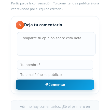
Participa de la conversación. Tu comentario se publicará una
vez revisado por el equipo editorial.
Deja tu comentario
✎
Comentar
Aún no hay comentarios. ¡Sé el primero en