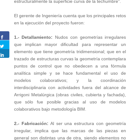
estructuralmente la superficie curva de la techumbre".
El gerente de Ingeniería cuenta que los principales retos
en la ejecución del proyecto fueron:
1.- Detallamiento:
Nudos con geometrías irregulares
que implican mayor dificultad para representar un
elemento que tiene geometría tridimensional; que en el
trazado de estructuras curvas la geometría contemplara
puntos de control que no obedecen a una fórmula
analítica simple y se hace fundamental el uso de
modelos colaborativos; y la coordinación
interdisciplinaria con actividades fuera del alcance de
Arrigoni Metalúrgica (obras civiles, cubierta y fachada),
que sólo fue posible gracias al uso de modelos
colaborativos bajo metodología BIM.
2.- Fabricación:
Al ser una estructura con geometría
irregular, implica que las marcas de las piezas en
general son distintas una de otra, siendo elementos no