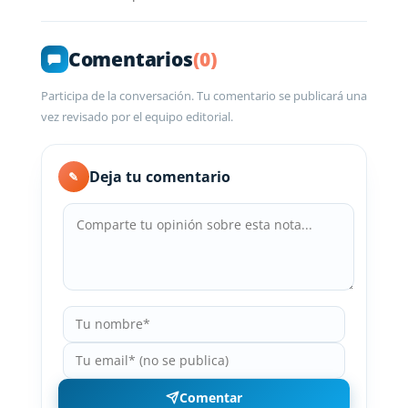
Comentarios
(0)
Participa de la conversación. Tu comentario se publicará una
vez revisado por el equipo editorial.
Deja tu comentario
✎
Comentar