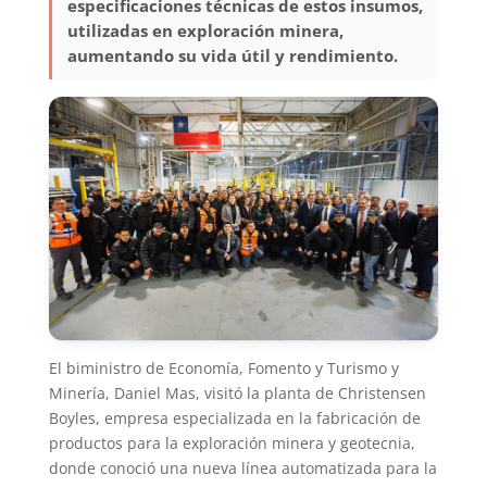
especificaciones técnicas de estos insumos,
utilizadas en exploración minera,
aumentando su vida útil y rendimiento.
El biministro de Economía, Fomento y Turismo y
Minería, Daniel Mas, visitó la planta de Christensen
Boyles, empresa especializada en la fabricación de
productos para la exploración minera y geotecnia,
donde conoció una nueva línea automatizada para la