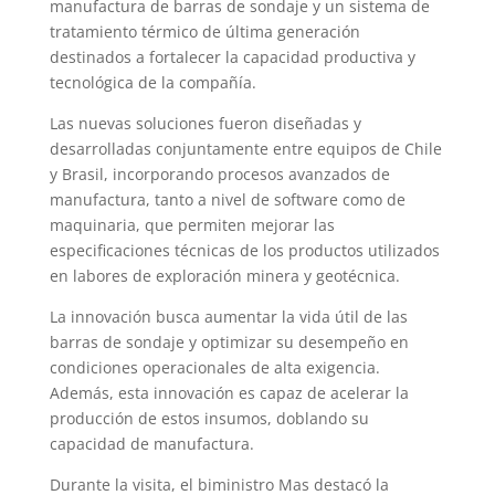
manufactura de barras de sondaje y un sistema de
tratamiento térmico de última generación
destinados a fortalecer la capacidad productiva y
tecnológica de la compañía.
Las nuevas soluciones fueron diseñadas y
desarrolladas conjuntamente entre equipos de Chile
y Brasil, incorporando procesos avanzados de
manufactura, tanto a nivel de software como de
maquinaria, que permiten mejorar las
especificaciones técnicas de los productos utilizados
en labores de exploración minera y geotécnica.
La innovación busca aumentar la vida útil de las
barras de sondaje y optimizar su desempeño en
condiciones operacionales de alta exigencia.
Además, esta innovación es capaz de acelerar la
producción de estos insumos, doblando su
capacidad de manufactura.
Durante la visita, el biministro Mas destacó la