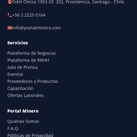
Fidel Oteíza 1953 Of. 202, Providencia, Santiago - Chile
+56 2 2225 0164
info@portalminero.com
Servicios
Plataforma de Negocios
Plataforma de RRHH
Sala de Prensa
Eventos
Proveedores y Productos
Capacitación
Ofertas Laborales
Portal Minero
Quiénes Somos
F.A.Q.
Políticas de Privacidad