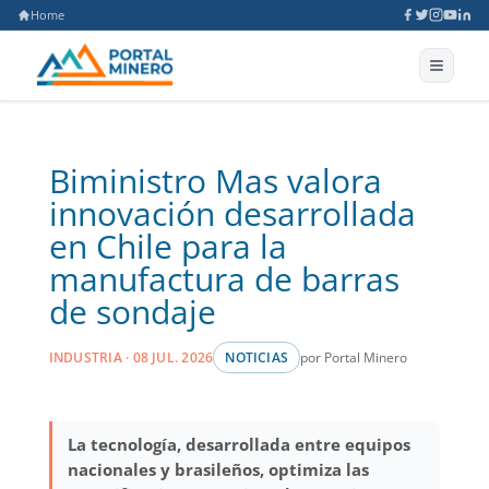
Home
Biministro Mas valora
innovación desarrollada
en Chile para la
manufactura de barras
de sondaje
por Portal Minero
INDUSTRIA · 08 JUL. 2026
NOTICIAS
La tecnología, desarrollada entre equipos
nacionales y brasileños, optimiza las