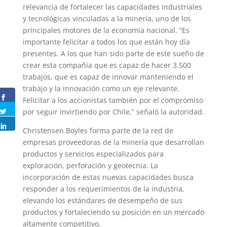
relevancia de fortalecer las capacidades industriales
y tecnológicas vinculadas a la minería, uno de los
principales motores de la economía nacional. “Es
importante felicitar a todos los que están hoy día
presentes. A los que han sido parte de este sueño de
crear esta compañía que es capaz de hacer 3.500
trabajos, que es capaz de innovar manteniendo el
trabajo y la innovación como un eje relevante.
Felicitar a los accionistas también por el compromiso
por seguir invirtiendo por Chile,” señaló la autoridad.
Christensen Boyles forma parte de la red de
empresas proveedoras de la minería que desarrollan
productos y servicios especializados para
exploración, perforación y geotecnia. La
incorporación de estas nuevas capacidades busca
responder a los requerimientos de la industria,
elevando los estándares de desempeño de sus
productos y fortaleciendo su posición en un mercado
altamente competitivo.