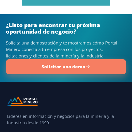
¿Listo para encontrar tu próxima
oportunidad de negocio?
Solicita una demostración y te mostramos cómo Portal
Minero conecta a tu empresa con los proyectos,
licitaciones y clientes de la minería y la industria.
Solicitar una demo
Líderes en información y negocios para la minería y la
industria desde 1999.