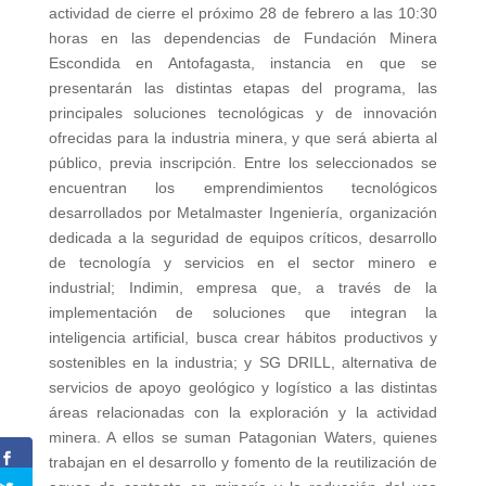
actividad de cierre el próximo 28 de febrero a las 10:30
horas en las dependencias de Fundación Minera
Escondida en Antofagasta, instancia en que se
presentarán las distintas etapas del programa, las
principales soluciones tecnológicas y de innovación
ofrecidas para la industria minera, y que será abierta al
público, previa inscripción. Entre los seleccionados se
encuentran los emprendimientos tecnológicos
desarrollados por Metalmaster Ingeniería, organización
dedicada a la seguridad de equipos críticos, desarrollo
de tecnología y servicios en el sector minero e
industrial; Indimin, empresa que, a través de la
implementación de soluciones que integran la
inteligencia artificial, busca crear hábitos productivos y
sostenibles en la industria; y SG DRILL, alternativa de
servicios de apoyo geológico y logístico a las distintas
áreas relacionadas con la exploración y la actividad
minera. A ellos se suman Patagonian Waters, quienes
trabajan en el desarrollo y fomento de la reutilización de