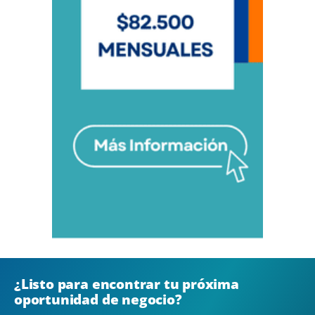
¿Listo para encontrar tu próxima
oportunidad de negocio?