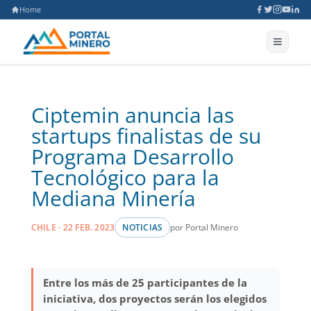
Home
Ciptemin anuncia las
startups finalistas de su
Programa Desarrollo
Tecnológico para la
Mediana Minería
por Portal Minero
CHILE · 22 FEB. 2023
NOTICIAS
Entre los más de 25 participantes de la
iniciativa, dos proyectos serán los elegidos