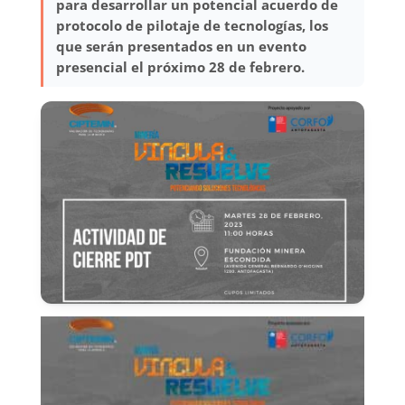
para desarrollar un potencial acuerdo de
protocolo de pilotaje de tecnologías, los
que serán presentados en un evento
presencial el próximo 28 de febrero.