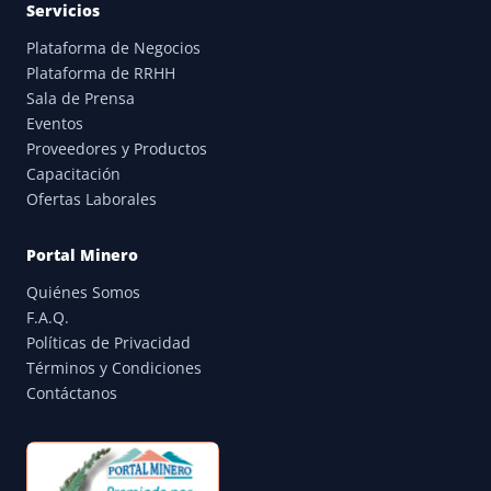
Servicios
Plataforma de Negocios
Plataforma de RRHH
Sala de Prensa
Eventos
Proveedores y Productos
Capacitación
Ofertas Laborales
Portal Minero
Quiénes Somos
F.A.Q.
Políticas de Privacidad
Términos y Condiciones
Contáctanos