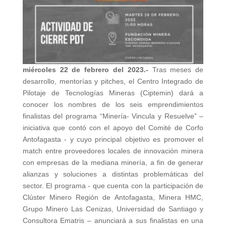
miércoles 22 de febrero del 2023.-
Tras meses de
desarrollo, mentorías y pitches, el Centro Integrado de
Pilotaje de Tecnologías Mineras (Ciptemin) dará a
conocer los nombres de los seis emprendimientos
finalistas del programa “Minería- Vincula y Resuelve” –
iniciativa que contó con el apoyo del Comité de Corfo
Antofagasta - y cuyo principal objetivo es promover el
match entre proveedores locales de innovación minera
con empresas de la mediana minería, a fin de generar
alianzas y soluciones a distintas problemáticas del
sector. El programa - que cuenta con la participación de
Clúster Minero Región de Antofagasta, Minera HMC,
Grupo Minero Las Cenizas, Universidad de Santiago y
Consultora Ematris – anunciará a sus finalistas en una