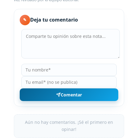
Deja tu comentario
✎
Comentar
Aún no hay comentarios. ¡Sé el primero en
opinar!