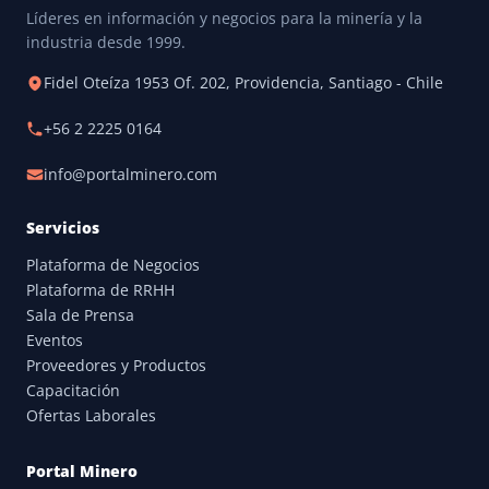
Líderes en información y negocios para la minería y la
industria desde 1999.
Fidel Oteíza 1953 Of. 202, Providencia, Santiago - Chile
+56 2 2225 0164
info@portalminero.com
Servicios
Plataforma de Negocios
Plataforma de RRHH
Sala de Prensa
Eventos
Proveedores y Productos
Capacitación
Ofertas Laborales
Portal Minero