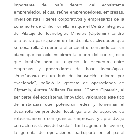
importante del país dentro del ecosistema
emprendedor, el cual reúne emprendedores, empresas,
inversionistas, líderes corporativos y empresarios de la
zona norte de Chile. Por ello, es que el Centro Integrado
de Pilotaje de Tecnologías Mineras (Ciptemin) tendrá
una activa participación en las distintas actividades que
se desarrollarán durante el encuentro, contando con un
stand que no sólo mostrará la oferta del centro, sino
que también será un espacio de encuentro entre
empresas y proveedores de base tecnológica.
“Antofagasta es un hub de innovación minera por
excelencia”, señaló la gerenta de operaciones de
Ciptemin, Aurora Williams Baussa. “Como Ciptemin, al
ser parte del ecosistema innovador, valoramos este tipo
de instancias que potencian redes y fomentan el
desarrollo emprendedor local, generando espacios de
relacionamiento con grandes empresas, y aprendizaje
con actores claves del sector”. En la agenda del evento,
la gerenta de operaciones participará en el panel