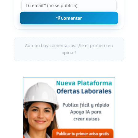
Comentar
Aún no hay comentarios. ¡Sé el primero en
opinar!