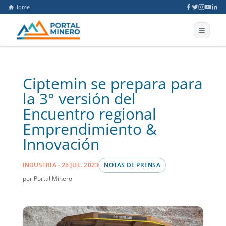
Home
Ciptemin se prepara para
la 3° versión del
Encuentro regional
Emprendimiento &
Innovación
INDUSTRIA · 26 JUL. 2023
NOTAS DE PRENSA
por Portal Minero