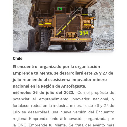
Chile
El encuentro, organizado por la organización
Emprende tu Mente, se desarrollará este 26 y 27 de
julio reuniendo al ecosistema innovador minero
nacional en la Región de Antofagasta.
miércoles 26 de julio del 2023.-
Con el propósito de
potenciar el emprendimiento innovador nacional, y
fortalecer redes en la industria minera, este 26 y 27 de
julio se desarrollará una nueva versión del Encuentro
regional Emprendimiento & Innovación, organizada por
la ONG Emprende tu Mente. Se trata del evento más