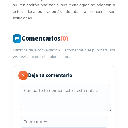
su vez podrán analizar si sus tecnologías se adaptan a
estos desafíos, además de dar a conocer sus
soluciones.
Comentarios
(0)
Participa de la conversación. Tu comentario se publicará una
vez revisado por el equipo editorial.
Deja tu comentario
✎