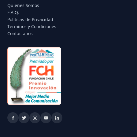
Quiénes Somos
F.A.Q.
Políticas de Privacidad
Términos y Condiciones
Contáctanos