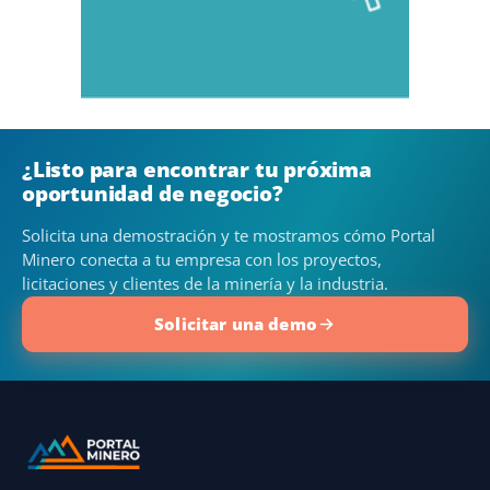
¿Listo para encontrar tu próxima
oportunidad de negocio?
Solicita una demostración y te mostramos cómo Portal
Minero conecta a tu empresa con los proyectos,
licitaciones y clientes de la minería y la industria.
Solicitar una demo