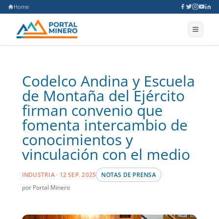
Home
Codelco Andina y Escuela
de Montaña del Ejército
firman convenio que
fomenta intercambio de
conocimientos y
vinculación con el medio
INDUSTRIA · 12 SEP. 2025
NOTAS DE PRENSA
por Portal Minero