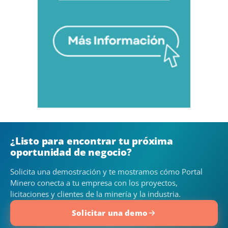
¿Listo para encontrar tu próxima
oportunidad de negocio?
Solicita una demostración y te mostramos cómo Portal
Minero conecta a tu empresa con los proyectos,
licitaciones y clientes de la minería y la industria.
Solicitar una demo