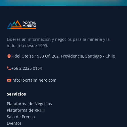
Líderes en información y negocios para la minería y la
industria desde 1999.
Fidel Oteíza 1953 Of. 202, Providencia, Santiago - Chile
+56 2 2225 0164
info@portalminero.com
Servicios
Plataforma de Negocios
Plataforma de RRHH
Sala de Prensa
Eventos