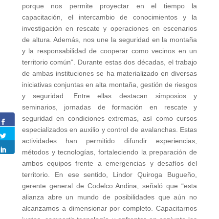
porque nos permite proyectar en el tiempo la
capacitación, el intercambio de conocimientos y la
investigación en rescate y operaciones en escenarios
de altura. Además, nos une la seguridad en la montaña
y la responsabilidad de cooperar como vecinos en un
territorio común”. Durante estas dos décadas, el trabajo
de ambas instituciones se ha materializado en diversas
iniciativas conjuntas en alta montaña, gestión de riesgos
y seguridad. Entre ellas destacan simposios y
seminarios, jornadas de formación en rescate y
seguridad en condiciones extremas, así como cursos
especializados en auxilio y control de avalanchas. Estas
actividades han permitido difundir experiencias,
métodos y tecnologías, fortaleciendo la preparación de
ambos equipos frente a emergencias y desafíos del
territorio. En ese sentido, Lindor Quiroga Bugueño,
gerente general de Codelco Andina, señaló que “esta
alianza abre un mundo de posibilidades que aún no
alcanzamos a dimensionar por completo. Capacitarnos