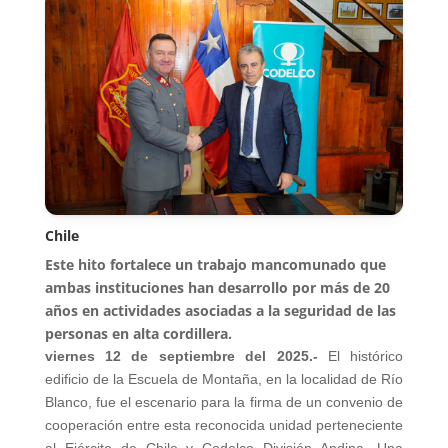
Chile
Este hito fortalece un trabajo mancomunado que
ambas instituciones han desarrollo por más de 20
años en actividades asociadas a la seguridad de las
personas en alta cordillera.
viernes 12 de septiembre del 2025.-
El histórico
edificio de la Escuela de Montaña, en la localidad de Río
Blanco, fue el escenario para la firma de un convenio de
cooperación entre esta reconocida unidad perteneciente