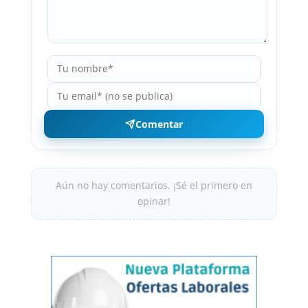
Comentar
Aún no hay comentarios. ¡Sé el primero en
opinar!