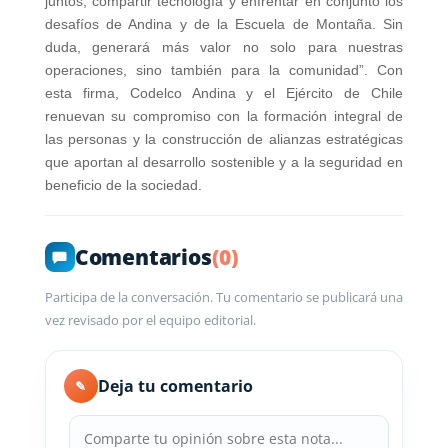
juntos, compartir tecnología y enfrentar en conjunto los
desafíos de Andina y de la Escuela de Montaña. Sin
duda, generará más valor no solo para nuestras
operaciones, sino también para la comunidad”. Con
esta firma, Codelco Andina y el Ejército de Chile
renuevan su compromiso con la formación integral de
las personas y la construcción de alianzas estratégicas
que aportan al desarrollo sostenible y a la seguridad en
beneficio de la sociedad.
Comentarios
(0)
Participa de la conversación. Tu comentario se publicará una
vez revisado por el equipo editorial.
Deja tu comentario
✎