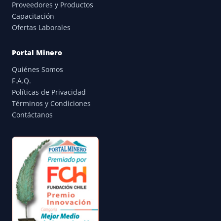
Proveedores y Productos
Capacitación
Ofertas Laborales
Portal Minero
Quiénes Somos
F.A.Q.
Políticas de Privacidad
Términos y Condiciones
Contáctanos