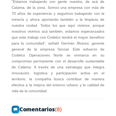
“Estamos trabajando con gente nuestra, de acá de
Calama, de la zona. Somos una empresa con más de
70 años de experiencia y seguimos trabajando con la
minería y ahora aportando también a la limpieza de
nuestra ciudad. Todos los que aquí vivimos, porque
nosotros vivimos acá también, estamos esperanzados
que este trabajo con Codelco tendrá el mayor beneficio
para la comunidad”, señaló Germán Álvarez, gerente
general de la empresa Socoal. Este esfuerzo de
Codelco Operaciones Norte se enmarca en su
compromiso permanente con el desarrollo sustentable
de Calama. A través de una estrategia que integra
innovación, logística y participación activa en el
territorio, la compañía busca contribuir de manera
efectiva a la mejora del entorno urbano y la calidad de
vida de la comunidad.
Comentarios
(0)