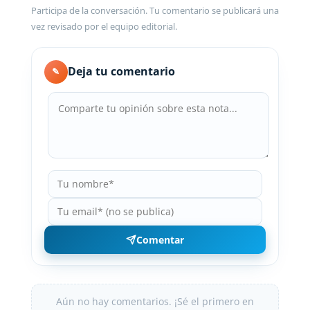
Participa de la conversación. Tu comentario se publicará una
vez revisado por el equipo editorial.
Deja tu comentario
✎
Comentar
Aún no hay comentarios. ¡Sé el primero en