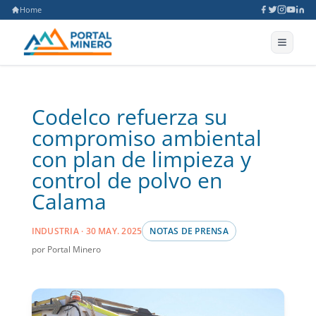
Home
Codelco refuerza su
compromiso ambiental
con plan de limpieza y
control de polvo en
Calama
INDUSTRIA · 30 MAY. 2025
NOTAS DE PRENSA
por Portal Minero