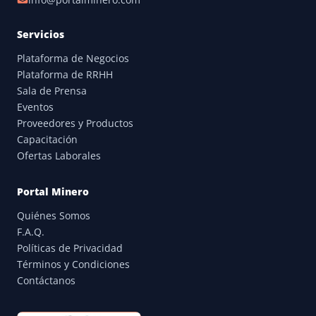
info@portalminero.com
Servicios
Plataforma de Negocios
Plataforma de RRHH
Sala de Prensa
Eventos
Proveedores y Productos
Capacitación
Ofertas Laborales
Portal Minero
Quiénes Somos
F.A.Q.
Políticas de Privacidad
Términos y Condiciones
Contáctanos