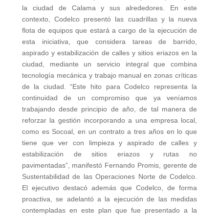
la ciudad de Calama y sus alrededores. En este
contexto, Codelco presentó las cuadrillas y la nueva
flota de equipos que estará a cargo de la ejecución de
esta iniciativa, que considera tareas de barrido,
aspirado y estabilización de calles y sitios eriazos en la
ciudad, mediante un servicio integral que combina
tecnología mecánica y trabajo manual en zonas críticas
de la ciudad. “Este hito para Codelco representa la
continuidad de un compromiso que ya veníamos
trabajando desde principio de año, de tal manera de
reforzar la gestión incorporando a una empresa local,
como es Socoal, en un contrato a tres años en lo que
tiene que ver con limpieza y aspirado de calles y
estabilización de sitios eriazos y rutas no
pavimentadas”, manifestó Fernando Promis, gerente de
Sustentabilidad de las Operaciones Norte de Codelco.
El ejecutivo destacó además que Codelco, de forma
proactiva, se adelantó a la ejecución de las medidas
contempladas en este plan que fue presentado a la