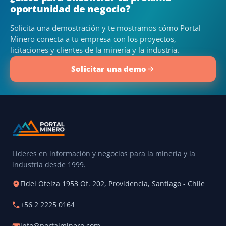
oportunidad de negocio?
Solicita una demostración y te mostramos cómo Portal
Minero conecta a tu empresa con los proyectos,
licitaciones y clientes de la minería y la industria.
Solicitar una demo
Líderes en información y negocios para la minería y la
industria desde 1999.
Fidel Oteíza 1953 Of. 202, Providencia, Santiago - Chile
+56 2 2225 0164