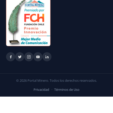
© 2026 Portal Minero. Todos los derechos reservados.
Privacidad
·
Términos de Uso