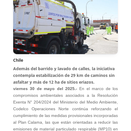
Chile
Además del barrido y lavado de calles, la iniciativa
contempla estabilización de 29 km de caminos sin
asfaltar y más de 12 ha de sitios eriazos.
viernes 30 de mayo del 2025.-
En el marco de los
compromisos ambientales asociados a la Resolución
Exenta N° 204/2024 del Ministerio del Medio Ambiente,
Codelco Operaciones Norte continúa reforzando el
cumplimiento de las medidas provisionales incorporadas
al Plan Calama, las que están orientadas a reducir las
emisiones de material particulado respirable (MP10) en