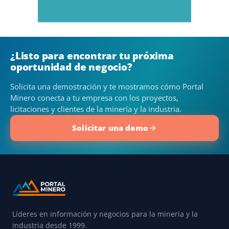
¿Listo para encontrar tu próxima
oportunidad de negocio?
Solicita una demostración y te mostramos cómo Portal
Minero conecta a tu empresa con los proyectos,
licitaciones y clientes de la minería y la industria.
Solicitar una demo
Líderes en información y negocios para la minería y la
industria desde 1999.