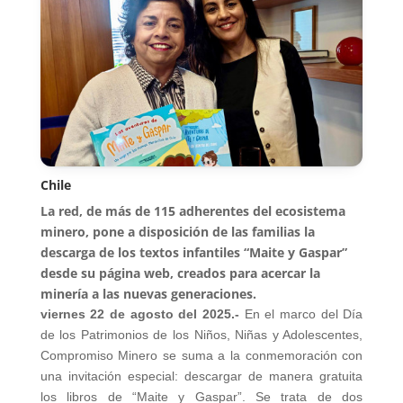
Chile
La red, de más de 115 adherentes del ecosistema
minero, pone a disposición de las familias la
descarga de los textos infantiles “Maite y Gaspar”
desde su página web, creados para acercar la
minería a las nuevas generaciones.
viernes 22 de agosto del 2025.-
En el marco del Día
de los Patrimonios de los Niños, Niñas y Adolescentes,
Compromiso Minero se suma a la conmemoración con
una invitación especial: descargar de manera gratuita
los libros de “Maite y Gaspar”. Se trata de dos