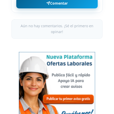
Comentar
Aún no hay comentarios. ¡Sé el primero en
opinar!