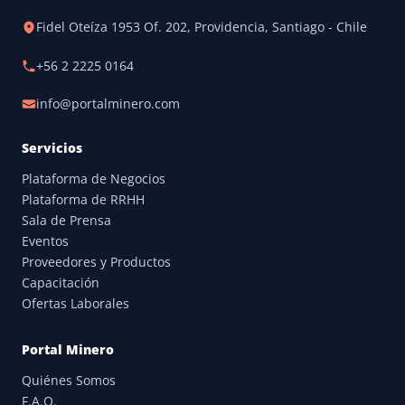
Fidel Oteíza 1953 Of. 202, Providencia, Santiago - Chile
+56 2 2225 0164
info@portalminero.com
Servicios
Plataforma de Negocios
Plataforma de RRHH
Sala de Prensa
Eventos
Proveedores y Productos
Capacitación
Ofertas Laborales
Portal Minero
Quiénes Somos
F.A.Q.