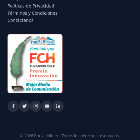
Políticas de Privacidad
Términos y Condiciones
Contáctanos
© 2026 Portal Minero. Todos los derechos reservados.