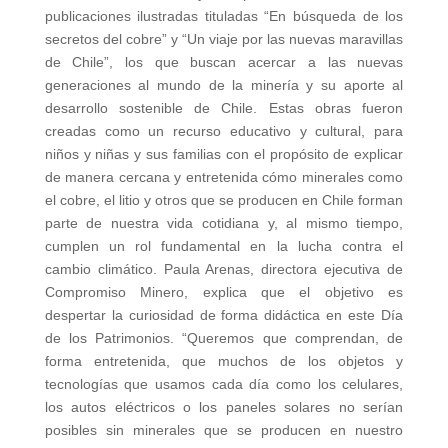
publicaciones ilustradas tituladas “En búsqueda de los
secretos del cobre” y “Un viaje por las nuevas maravillas
de Chile”, los que buscan acercar a las nuevas
generaciones al mundo de la minería y su aporte al
desarrollo sostenible de Chile. Estas obras fueron
creadas como un recurso educativo y cultural, para
niños y niñas y sus familias con el propósito de explicar
de manera cercana y entretenida cómo minerales como
el cobre, el litio y otros que se producen en Chile forman
parte de nuestra vida cotidiana y, al mismo tiempo,
cumplen un rol fundamental en la lucha contra el
cambio climático. Paula Arenas, directora ejecutiva de
Compromiso Minero, explica que el objetivo es
despertar la curiosidad de forma didáctica en este Día
de los Patrimonios. “Queremos que comprendan, de
forma entretenida, que muchos de los objetos y
tecnologías que usamos cada día como los celulares,
los autos eléctricos o los paneles solares no serían
posibles sin minerales que se producen en nuestro