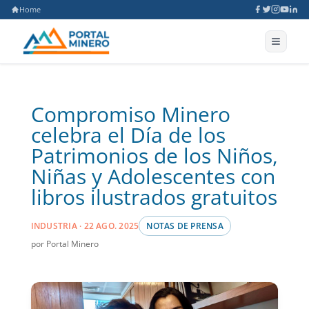
Home
Compromiso Minero
celebra el Día de los
Patrimonios de los Niños,
Niñas y Adolescentes con
libros ilustrados gratuitos
INDUSTRIA · 22 AGO. 2025
NOTAS DE PRENSA
por Portal Minero