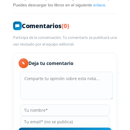
Puedes descargar los libros en el siguiente
enlace
.
Comentarios
(0)
Participa de la conversación. Tu comentario se publicará una
vez revisado por el equipo editorial.
Deja tu comentario
✎