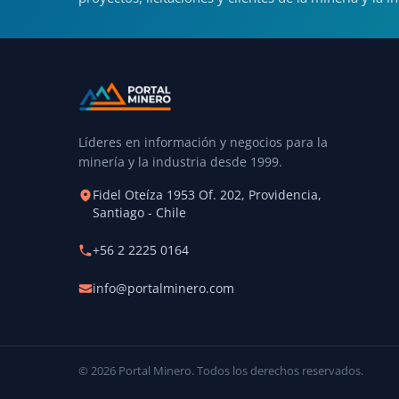
Líderes en información y negocios para la
minería y la industria desde 1999.
Fidel Oteíza 1953 Of. 202, Providencia,
Santiago - Chile
+56 2 2225 0164
info@portalminero.com
© 2026 Portal Minero. Todos los derechos reservados.