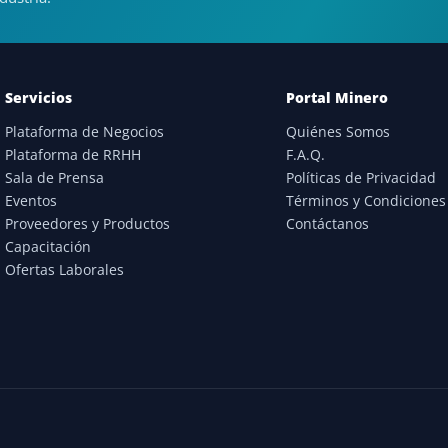
Servicios
Portal Minero
Plataforma de Negocios
Quiénes Somos
Plataforma de RRHH
F.A.Q.
Sala de Prensa
Políticas de Privacidad
Eventos
Términos y Condiciones
Proveedores y Productos
Contáctanos
Capacitación
Ofertas Laborales