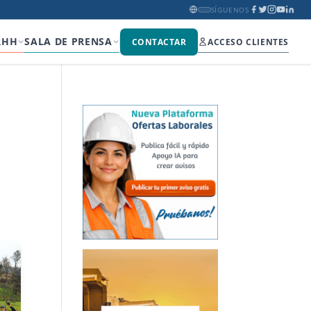
SÍGUENOS
RHH
SALA DE PRENSA
CONTACTAR
ACCESO CLIENTES