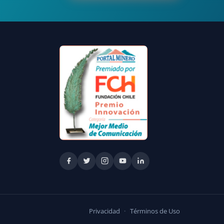
Privacidad
·
Términos de Uso