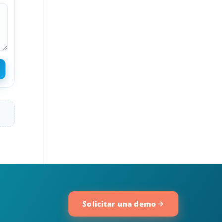
Solicitar una demo