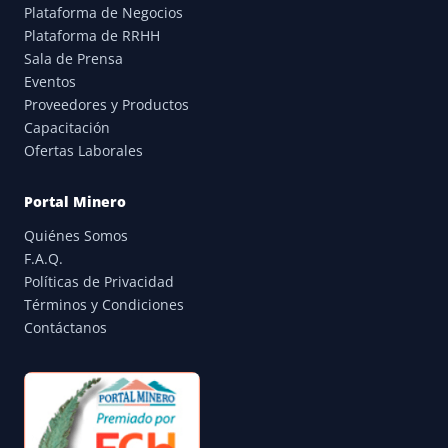
Plataforma de Negocios
Plataforma de RRHH
Sala de Prensa
Eventos
Proveedores y Productos
Capacitación
Ofertas Laborales
Portal Minero
Quiénes Somos
F.A.Q.
Políticas de Privacidad
Términos y Condiciones
Contáctanos