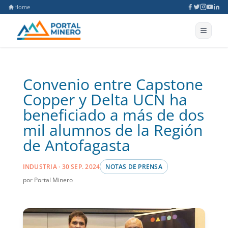
Home
Convenio entre Capstone
Copper y Delta UCN ha
beneficiado a más de dos
mil alumnos de la Región
de Antofagasta
INDUSTRIA · 30 SEP. 2024
NOTAS DE PRENSA
por Portal Minero