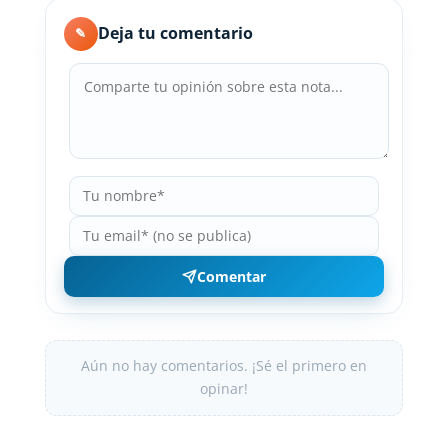
Deja tu comentario
✎
Comentar
Aún no hay comentarios. ¡Sé el primero en
opinar!