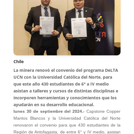
Chile
La minera renovó el convenio del programa DeLTA
UCN con la Universidad Católica del Norte, para
que este año 430 estudiantes de 6° a IV medio
asistan a talleres y cursos de distintas disciplinas e
incorporen herramientas y conocimientos que los
ayudarán en su desarrollo educacional.
lunes 30 de septiembre del 2024.-
Capstone Copper
Mantos Blancos y la Universidad Católica del Norte
renovaron el convenio para que 430 estudiantes de la
Región de Antofagasta, de entre 6° y IV medio, asistan