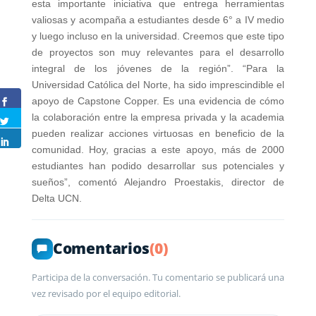
esta importante iniciativa que entrega herramientas
valiosas y acompaña a estudiantes desde 6° a IV medio
y luego incluso en la universidad. Creemos que este tipo
de proyectos son muy relevantes para el desarrollo
integral de los jóvenes de la región”. “Para la
Universidad Católica del Norte, ha sido imprescindible el
apoyo de Capstone Copper. Es una evidencia de cómo
la colaboración entre la empresa privada y la academia
pueden realizar acciones virtuosas en beneficio de la
comunidad. Hoy, gracias a este apoyo, más de 2000
estudiantes han podido desarrollar sus potenciales y
sueños”, comentó Alejandro Proestakis, director de
Delta UCN.
Comentarios
(0)
Participa de la conversación. Tu comentario se publicará una
vez revisado por el equipo editorial.