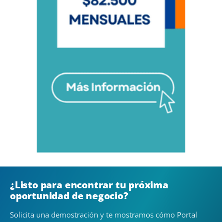
¿Listo para encontrar tu próxima
oportunidad de negocio?
Solicita una demostración y te mostramos cómo Portal