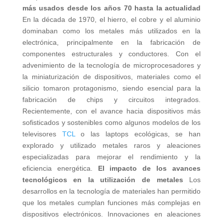
más usados desde los años 70 hasta la actualidad
En la década de 1970, el hierro, el cobre y el aluminio
dominaban como los metales más utilizados en la
electrónica, principalmente en la fabricación de
componentes estructurales y conductores. Con el
advenimiento de la tecnología de microprocesadores y
la miniaturización de dispositivos, materiales como el
silicio tomaron protagonismo, siendo esencial para la
fabricación de chips y circuitos integrados.
Recientemente, con el avance hacia dispositivos más
sofisticados y sostenibles como algunos modelos de los
televisores
TCL
o las laptops ecológicas, se han
explorado y utilizado metales raros y aleaciones
especializadas para mejorar el rendimiento y la
eficiencia energética.
El impacto de los avances
tecnológicos en la utilización de metales
Los
desarrollos en la tecnología de materiales han permitido
que los metales cumplan funciones más complejas en
dispositivos electrónicos. Innovaciones en aleaciones