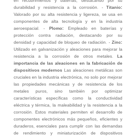
en recubrimientos y baterías, destacando por su
durabilidad y resistencia a la corrosión. -
Titanio:
Valorado por su alta resistencia y ligereza, se usa en
componentes de alta tecnología y en la industria
aeroespacial. -
Plomo:
Empleado en baterías y
protección contra radiación, destacando por su
densidad y capacidad de bloqueo de radiación. -
Zinc:
Utilizado en galvanización y aleaciones para mejorar la
resistencia a la corrosión de otros metales.
La
importancia de las aleaciones en la fabricación de
dispositivos modernos
Las aleaciones metálicas son
cruciales en la industria electrónica, no solo por mejorar
las propiedades mecánicas y de resistencia de los
metales puros, sino también por optimizar
características específicas como la conductividad
eléctrica y térmica, la maleabilidad y la resistencia a la
corrosión. Estos materiales permiten el desarrollo de
componentes electrónicos más pequeños, eficientes y
duraderos, esenciales para cumplir con las demandas
de rendimiento y miniaturización de dispositivos