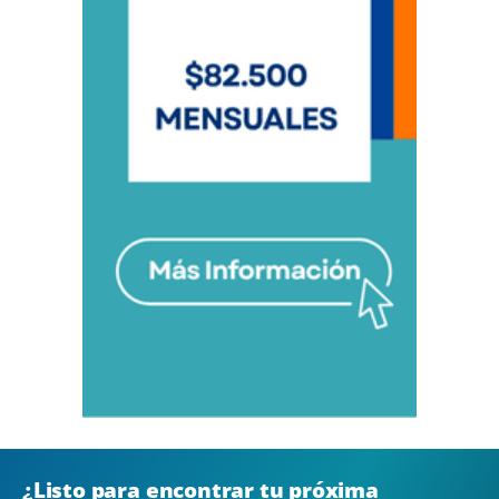
¿Listo para encontrar tu próxima