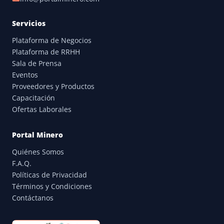
Servicios
Plataforma de Negocios
Plataforma de RRHH
Sala de Prensa
Eventos
Proveedores y Productos
Capacitación
Ofertas Laborales
Portal Minero
Quiénes Somos
F.A.Q.
Políticas de Privacidad
Términos y Condiciones
Contáctanos