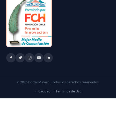
© 2026 Portal Minero. Todos los derechos reservados.
Privacidad
·
Términos de Uso