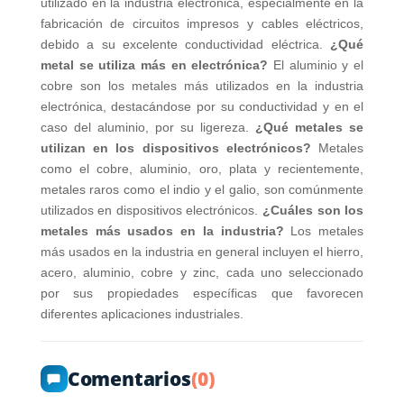
utilizado en la industria electrónica, especialmente en la
fabricación de circuitos impresos y cables eléctricos,
debido a su excelente conductividad eléctrica.
¿Qué
metal se utiliza más en electrónica?
El aluminio y el
cobre son los metales más utilizados en la industria
electrónica, destacándose por su conductividad y en el
caso del aluminio, por su ligereza.
¿Qué metales se
utilizan en los dispositivos electrónicos?
Metales
como el cobre, aluminio, oro, plata y recientemente,
metales raros como el indio y el galio, son comúnmente
utilizados en dispositivos electrónicos.
¿Cuáles son los
metales más usados en la industria?
Los metales
más usados en la industria en general incluyen el hierro,
acero, aluminio, cobre y zinc, cada uno seleccionado
por sus propiedades específicas que favorecen
diferentes aplicaciones industriales.
Comentarios
(0)