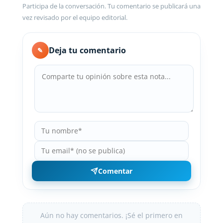
Participa de la conversación. Tu comentario se publicará una
vez revisado por el equipo editorial.
Deja tu comentario
✎
Comentar
Aún no hay comentarios. ¡Sé el primero en