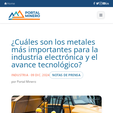
Home
¿Cuáles son los metales
más importantes para la
industria electrónica y el
avance tecnológico?
INDUSTRIA · 09 DIC. 2024
NOTAS DE PRENSA
por Portal Minero