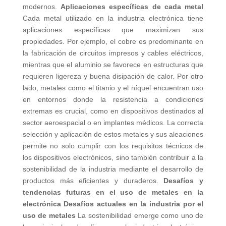
modernos.
Aplicaciones específicas de cada metal
Cada metal utilizado en la industria electrónica tiene
aplicaciones específicas que maximizan sus
propiedades. Por ejemplo, el cobre es predominante en
la fabricación de circuitos impresos y cables eléctricos,
mientras que el aluminio se favorece en estructuras que
requieren ligereza y buena disipación de calor. Por otro
lado, metales como el titanio y el níquel encuentran uso
en entornos donde la resistencia a condiciones
extremas es crucial, como en dispositivos destinados al
sector aeroespacial o en implantes médicos. La correcta
selección y aplicación de estos metales y sus aleaciones
permite no solo cumplir con los requisitos técnicos de
los dispositivos electrónicos, sino también contribuir a la
sostenibilidad de la industria mediante el desarrollo de
productos más eficientes y duraderos.
Desafíos y
tendencias futuras en el uso de metales en la
electrónica
Desafíos actuales en la industria por el
uso de metales
La sostenibilidad emerge como uno de