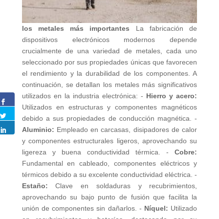
los metales más importantes
La fabricación de
dispositivos electrónicos modernos depende
crucialmente de una variedad de metales, cada uno
seleccionado por sus propiedades únicas que favorecen
el rendimiento y la durabilidad de los componentes. A
continuación, se detallan los metales más significativos
utilizados en la industria electrónica: -
Hierro y acero:
Utilizados en estructuras y componentes magnéticos
debido a sus propiedades de conducción magnética. -
Aluminio:
Empleado en carcasas, disipadores de calor
y componentes estructurales ligeros, aprovechando su
ligereza y buena conductividad térmica. -
Cobre:
Fundamental en cableado, componentes eléctricos y
térmicos debido a su excelente conductividad eléctrica. -
Estaño:
Clave en soldaduras y recubrimientos,
aprovechando su bajo punto de fusión que facilita la
unión de componentes sin dañarlos. -
Níquel:
Utilizado