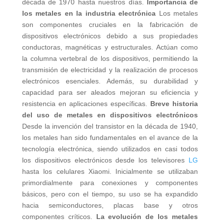
década de 1970 hasta nuestros días.
Importancia de
los metales en la industria electrónica
Los metales
son componentes cruciales en la fabricación de
dispositivos electrónicos debido a sus propiedades
conductoras, magnéticas y estructurales. Actúan como
la columna vertebral de los dispositivos, permitiendo la
transmisión de electricidad y la realización de procesos
electrónicos esenciales. Además, su durabilidad y
capacidad para ser aleados mejoran su eficiencia y
resistencia en aplicaciones específicas.
Breve historia
del uso de metales en dispositivos electrónicos
Desde la invención del transistor en la década de 1940,
los metales han sido fundamentales en el avance de la
tecnología electrónica, siendo utilizados en casi todos
los dispositivos electrónicos desde los televisores
LG
hasta los celulares Xiaomi. Inicialmente se utilizaban
primordialmente para conexiones y componentes
básicos, pero con el tiempo, su uso se ha expandido
hacia semiconductores, placas base y otros
componentes críticos.
La evolución de los metales