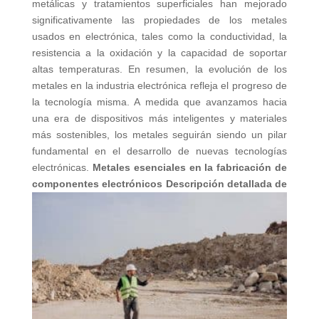
metálicas y tratamientos superficiales han mejorado
significativamente las propiedades de los metales
usados en electrónica, tales como la conductividad, la
resistencia a la oxidación y la capacidad de soportar
altas temperaturas. En resumen, la evolución de los
metales en la industria electrónica refleja el progreso de
la tecnología misma. A medida que avanzamos hacia
una era de dispositivos más inteligentes y materiales
más sostenibles, los metales seguirán siendo un pilar
fundamental en el desarrollo de nuevas tecnologías
electrónicas.
Metales esenciales en la fabricación de
componentes electrónicos
Descripción detallada de