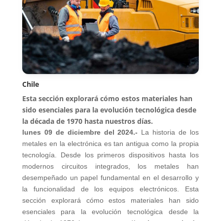
Chile
Esta sección explorará cómo estos materiales han
sido esenciales para la evolución tecnológica desde
la década de 1970 hasta nuestros días.
lunes 09 de diciembre del 2024.-
La historia de los
metales en la electrónica es tan antigua como la propia
tecnología. Desde los primeros dispositivos hasta los
modernos circuitos integrados, los metales han
desempeñado un papel fundamental en el desarrollo y
la funcionalidad de los equipos electrónicos. Esta
sección explorará cómo estos materiales han sido
esenciales para la evolución tecnológica desde la