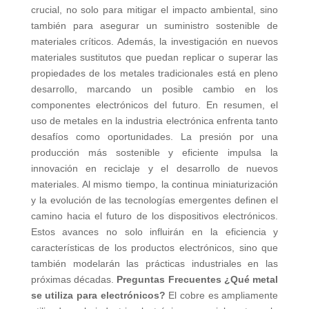
crucial, no solo para mitigar el impacto ambiental, sino
también para asegurar un suministro sostenible de
materiales críticos. Además, la investigación en nuevos
materiales sustitutos que puedan replicar o superar las
propiedades de los metales tradicionales está en pleno
desarrollo, marcando un posible cambio en los
componentes electrónicos del futuro. En resumen, el
uso de metales en la industria electrónica enfrenta tanto
desafíos como oportunidades. La presión por una
producción más sostenible y eficiente impulsa la
innovación en reciclaje y el desarrollo de nuevos
materiales. Al mismo tiempo, la continua miniaturización
y la evolución de las tecnologías emergentes definen el
camino hacia el futuro de los dispositivos electrónicos.
Estos avances no solo influirán en la eficiencia y
características de los productos electrónicos, sino que
también modelarán las prácticas industriales en las
próximas décadas.
Preguntas Frecuentes
¿Qué metal
se utiliza para electrónicos?
El cobre es ampliamente