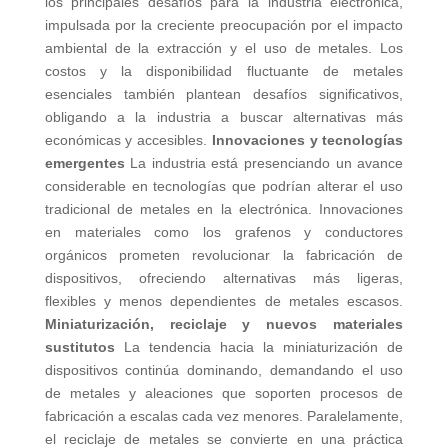
los principales desafíos para la industria electrónica,
impulsada por la creciente preocupación por el impacto
ambiental de la extracción y el uso de metales. Los
costos y la disponibilidad fluctuante de metales
esenciales también plantean desafíos significativos,
obligando a la industria a buscar alternativas más
económicas y accesibles.
Innovaciones y tecnologías
emergentes
La industria está presenciando un avance
considerable en tecnologías que podrían alterar el uso
tradicional de metales en la electrónica. Innovaciones
en materiales como los grafenos y conductores
orgánicos prometen revolucionar la fabricación de
dispositivos, ofreciendo alternativas más ligeras,
flexibles y menos dependientes de metales escasos.
Miniaturización, reciclaje y nuevos materiales
sustitutos
La tendencia hacia la miniaturización de
dispositivos continúa dominando, demandando el uso
de metales y aleaciones que soporten procesos de
fabricación a escalas cada vez menores. Paralelamente,
el reciclaje de metales se convierte en una práctica