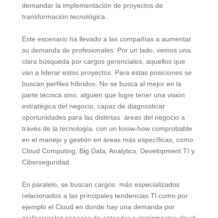
demandar la implementación de proyectos de
transformación tecnológica.
Este escenario ha llevado a las compañías a aumentar
su demanda de profesionales. Por un lado, vemos una
clara búsqueda por cargos gerenciales, aquellos que
van a liderar estos proyectos. Para estas posiciones se
buscan perfiles híbridos. No se busca al mejor en la
parte técnica sino, alguien que logre tener una visión
estratégica del negocio, capaz de diagnosticar
oportunidades para las distintas áreas del negocio a
través de la tecnología, con un know-how comprobable
en el manejo y gestión en áreas más específicas, como
Cloud Computing, Big Data, Analytics, Development TI y
Ciberseguridad.
En paralelo, se buscan cargos más especializados
relacionados a las principales tendencias TI como por
ejemplo el Cloud en donde hay una demanda por