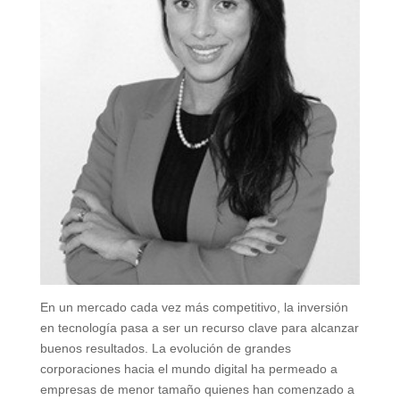
En un mercado cada vez más competitivo, la inversión
en tecnología pasa a ser un recurso clave para alcanzar
buenos resultados. La evolución de grandes
corporaciones hacia el mundo digital ha permeado a
empresas de menor tamaño quienes han comenzado a