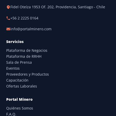
Fidel Oteíza 1953 Of. 202, Providencia, Santiago - Chile
+56 2 2225 0164
info@portalminero.com
Servicios
Plataforma de Negocios
Plataforma de RRHH
Sala de Prensa
Eventos
Proveedores y Productos
Capacitación
Ofertas Laborales
Portal Minero
Quiénes Somos
F.A.Q.