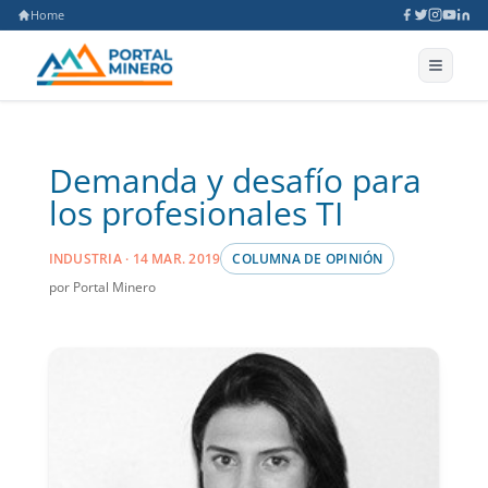
Home
Demanda y desafío para
los profesionales TI
INDUSTRIA · 14 MAR. 2019
COLUMNA DE OPINIÓN
por Portal Minero