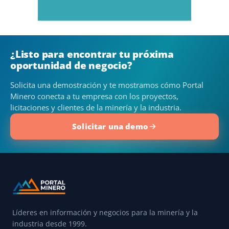
¿Listo para encontrar tu próxima
oportunidad de negocio?
Solicita una demostración y te mostramos cómo Portal
Minero conecta a tu empresa con los proyectos,
licitaciones y clientes de la minería y la industria.
Solicitar una demo
Líderes en información y negocios para la minería y la
industria desde 1999.