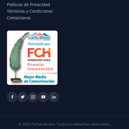
Políticas de Privacidad
Términos y Condiciones
Contáctanos
© 2026 Portal Minero. Todos los derechos reservados.