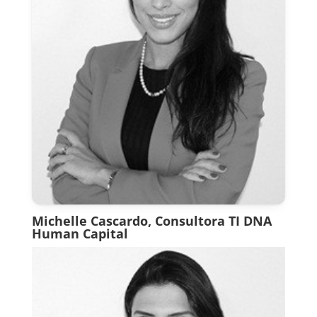
Michelle Cascardo, Consultora TI DNA
Human Capital