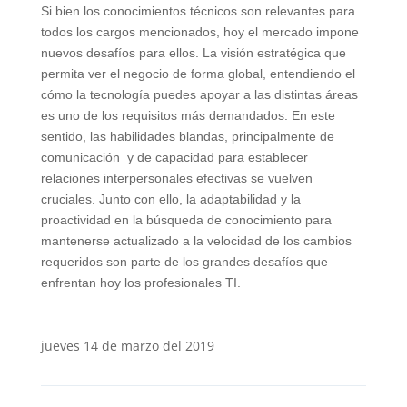
Si bien los conocimientos técnicos son relevantes para
todos los cargos mencionados, hoy el mercado impone
nuevos desafíos para ellos. La visión estratégica que
permita ver el negocio de forma global, entendiendo el
cómo la tecnología puedes apoyar a las distintas áreas
es uno de los requisitos más demandados. En este
sentido, las habilidades blandas, principalmente de
comunicación y de capacidad para establecer
relaciones interpersonales efectivas se vuelven
cruciales. Junto con ello, la adaptabilidad y la
proactividad en la búsqueda de conocimiento para
mantenerse actualizado a la velocidad de los cambios
requeridos son parte de los grandes desafíos que
enfrentan hoy los profesionales TI.
jueves 14 de marzo del 2019