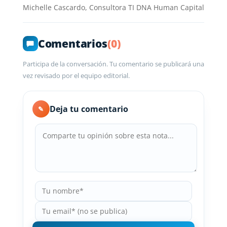
Michelle Cascardo, Consultora TI DNA Human Capital
Comentarios
(0)
Participa de la conversación. Tu comentario se publicará una
vez revisado por el equipo editorial.
Deja tu comentario
✎