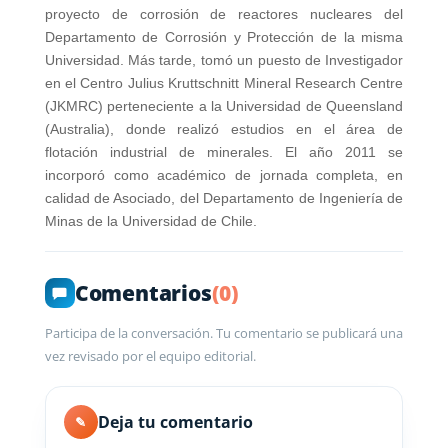
proyecto de corrosión de reactores nucleares del
Departamento de Corrosión y Protección de la misma
Universidad. Más tarde, tomó un puesto de Investigador
en el Centro Julius Kruttschnitt Mineral Research Centre
(JKMRC) perteneciente a la Universidad de Queensland
(Australia), donde realizó estudios en el área de
flotación industrial de minerales. El año 2011 se
incorporó como académico de jornada completa, en
calidad de Asociado, del Departamento de Ingeniería de
Minas de la Universidad de Chile.
Comentarios
(0)
Participa de la conversación. Tu comentario se publicará una
vez revisado por el equipo editorial.
Deja tu comentario
✎