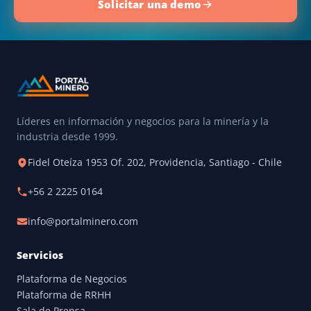
Solicitar una demo
Líderes en información y negocios para la minería y la
industria desde 1999.
Fidel Oteíza 1953 Of. 202, Providencia, Santiago - Chile
+56 2 2225 0164
info@portalminero.com
Servicios
Plataforma de Negocios
Plataforma de RRHH
Sala de Prensa