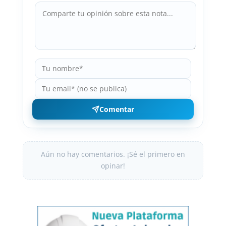
Comentar
Aún no hay comentarios. ¡Sé el primero en
opinar!