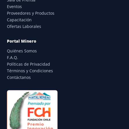
Eventos
Proveedores y Productos
Capacitación
Ofertas Laborales
Portal Minero
Quiénes Somos
F.A.Q.
Políticas de Privacidad
Términos y Condiciones
Contáctanos