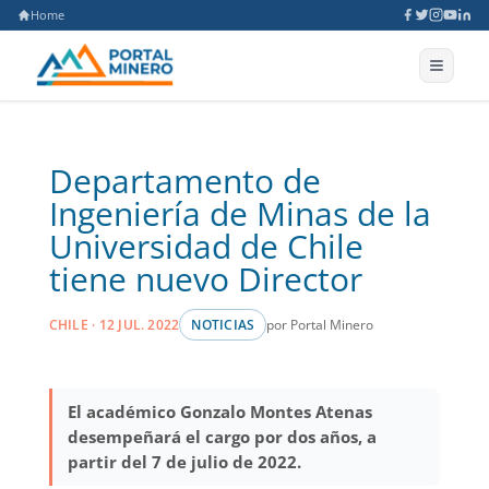
Home
Departamento de
Ingeniería de Minas de la
Universidad de Chile
tiene nuevo Director
por Portal Minero
CHILE · 12 JUL. 2022
NOTICIAS
El académico Gonzalo Montes Atenas
desempeñará el cargo por dos años, a
partir del 7 de julio de 2022.