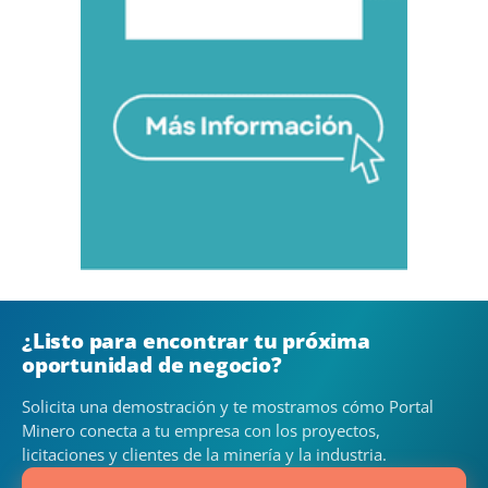
¿Listo para encontrar tu próxima
oportunidad de negocio?
Solicita una demostración y te mostramos cómo Portal
Minero conecta a tu empresa con los proyectos,
licitaciones y clientes de la minería y la industria.