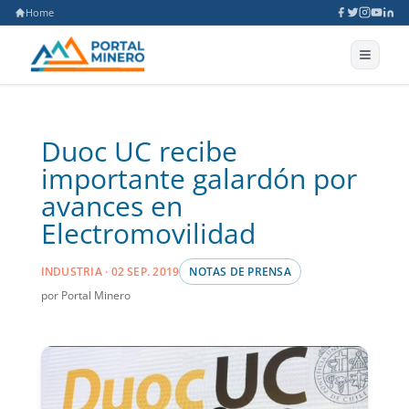
Home
Duoc UC recibe
importante galardón por
avances en
Electromovilidad
INDUSTRIA · 02 SEP. 2019
NOTAS DE PRENSA
por Portal Minero