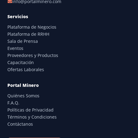
info@portalminero.com
Servicios
Plataforma de Negocios
Plataforma de RRHH
Sala de Prensa
Eventos
Proveedores y Productos
Capacitación
Ofertas Laborales
Portal Minero
Quiénes Somos
F.A.Q.
Políticas de Privacidad
Términos y Condiciones
Contáctanos