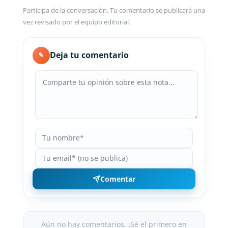
Participa de la conversación. Tu comentario se publicará una
vez revisado por el equipo editorial.
Deja tu comentario
✎
Comentar
Aún no hay comentarios. ¡Sé el primero en