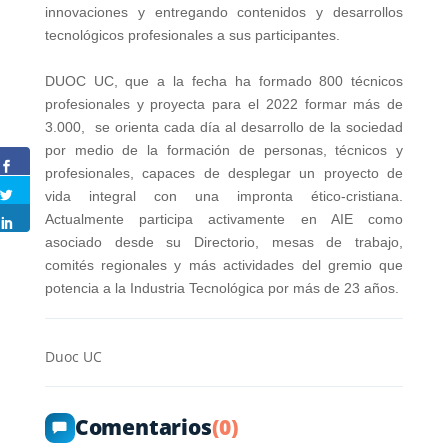
innovaciones y entregando contenidos y desarrollos
tecnológicos profesionales a sus participantes.
DUOC UC, que a la fecha ha formado 800 técnicos
profesionales y proyecta para el 2022 formar más de
3.000, se orienta cada día al desarrollo de la sociedad
por medio de la formación de personas, técnicos y
profesionales, capaces de desplegar un proyecto de
vida integral con una impronta ético-cristiana.
Actualmente participa activamente en AIE como
asociado desde su Directorio, mesas de trabajo,
comités regionales y más actividades del gremio que
potencia a la Industria Tecnológica por más de 23 años.
Duoc UC
Comentarios
(0)