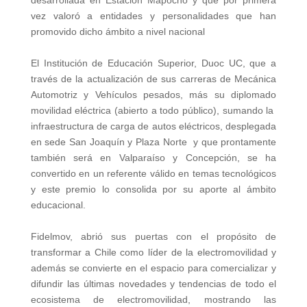
vez valoró a entidades y personalidades que han
promovido dicho ámbito a nivel nacional
El Institución de Educación Superior, Duoc UC, que a
través de la actualización de sus carreras de Mecánica
Automotriz y Vehículos pesados, más su diplomado
movilidad eléctrica (abierto a todo público), sumando la
infraestructura de carga de autos eléctricos, desplegada
en sede San Joaquín y Plaza Norte y que prontamente
también será en Valparaíso y Concepción, se ha
convertido en un referente válido en temas tecnológicos
y este premio lo consolida por su aporte al ámbito
educacional.
Fidelmov, abrió sus puertas con el propósito de
transformar a Chile como líder de la electromovilidad y
además se convierte en el espacio para comercializar y
difundir las últimas novedades y tendencias de todo el
ecosistema de electromovilidad, mostrando las