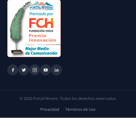
© 2026 Portal Minero. Todos los derechos reservados.
Privacidad
·
Términos de Uso