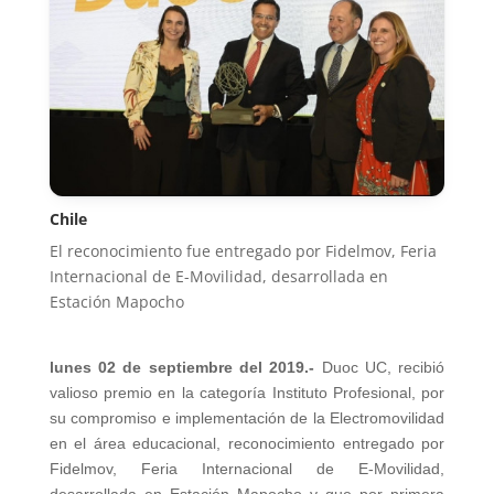
Chile
El reconocimiento fue entregado por Fidelmov, Feria
Internacional de E-Movilidad, desarrollada en
Estación Mapocho
lunes 02 de septiembre del 2019.-
Duoc UC, recibió
valioso premio en la categoría Instituto Profesional, por
su compromiso e implementación de la Electromovilidad
en el área educacional, reconocimiento entregado por
Fidelmov, Feria Internacional de E-Movilidad,
desarrollada en Estación Mapocho y que por primera