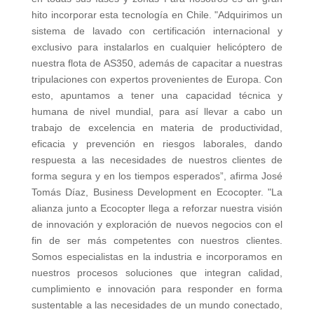
hito incorporar esta tecnología en Chile. "Adquirimos un
sistema de lavado con certificación internacional y
exclusivo para instalarlos en cualquier helicóptero de
nuestra flota de AS350, además de capacitar a nuestras
tripulaciones con expertos provenientes de Europa. Con
esto, apuntamos a tener una capacidad técnica y
humana de nivel mundial, para así llevar a cabo un
trabajo de excelencia en materia de productividad,
eficacia y prevención en riesgos laborales, dando
respuesta a las necesidades de nuestros clientes de
forma segura y en los tiempos esperados”, afirma José
Tomás Díaz, Business Development en Ecocopter. "La
alianza junto a Ecocopter llega a reforzar nuestra visión
de innovación y exploración de nuevos negocios con el
fin de ser más competentes con nuestros clientes.
Somos especialistas en la industria e incorporamos en
nuestros procesos soluciones que integran calidad,
cumplimiento e innovación para responder en forma
sustentable a las necesidades de un mundo conectado,