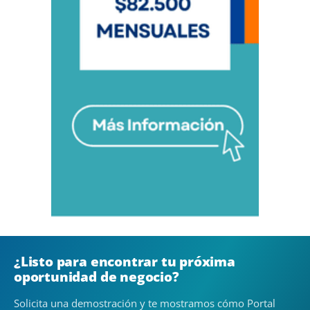
¿Listo para encontrar tu próxima
oportunidad de negocio?
Solicita una demostración y te mostramos cómo Portal