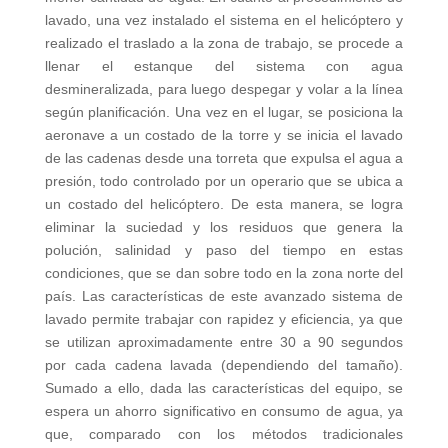
lavado, una vez instalado el sistema en el helicóptero y
realizado el traslado a la zona de trabajo, se procede a
llenar el estanque del sistema con agua
desmineralizada, para luego despegar y volar a la línea
según planificación. Una vez en el lugar, se posiciona la
aeronave a un costado de la torre y se inicia el lavado
de las cadenas desde una torreta que expulsa el agua a
presión, todo controlado por un operario que se ubica a
un costado del helicóptero. De esta manera, se logra
eliminar la suciedad y los residuos que genera la
polución, salinidad y paso del tiempo en estas
condiciones, que se dan sobre todo en la zona norte del
país. Las características de este avanzado sistema de
lavado permite trabajar con rapidez y eficiencia, ya que
se utilizan aproximadamente entre 30 a 90 segundos
por cada cadena lavada (dependiendo del tamaño).
Sumado a ello, dada las características del equipo, se
espera un ahorro significativo en consumo de agua, ya
que, comparado con los métodos tradicionales