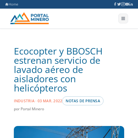
Home
Ecocopter y BBOSCH
estrenan servicio de
lavado aéreo de
aisladores con
helicópteros
INDUSTRIA · 03 MAR. 2022
NOTAS DE PRENSA
por Portal Minero