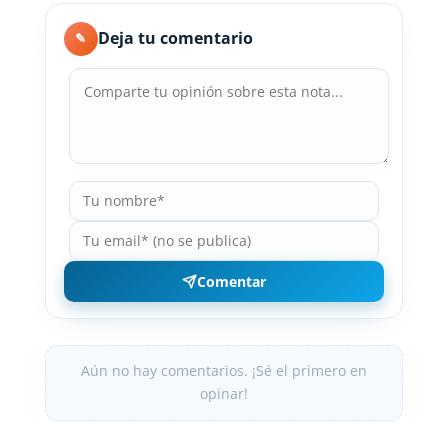
Deja tu comentario
✎
Comentar
Aún no hay comentarios. ¡Sé el primero en
opinar!