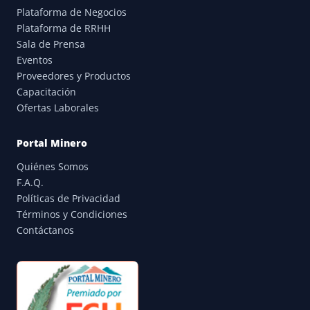
Plataforma de Negocios
Plataforma de RRHH
Sala de Prensa
Eventos
Proveedores y Productos
Capacitación
Ofertas Laborales
Portal Minero
Quiénes Somos
F.A.Q.
Políticas de Privacidad
Términos y Condiciones
Contáctanos