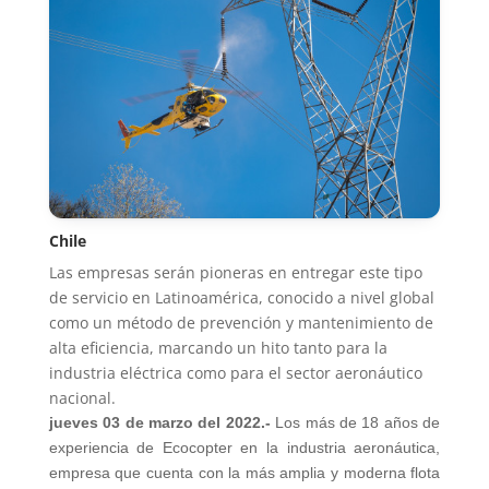
Chile
Las empresas serán pioneras en entregar este tipo
de servicio en Latinoamérica, conocido a nivel global
como un método de prevención y mantenimiento de
alta eficiencia, marcando un hito tanto para la
industria eléctrica como para el sector aeronáutico
nacional.
jueves 03 de marzo del 2022.-
Los más de 18 años de
experiencia de Ecocopter en la industria aeronáutica,
empresa que cuenta con la más amplia y moderna flota