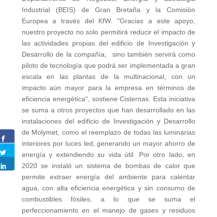
Industrial (BEIS) de Gran Bretaña y la Comisión
Europea a través del KfW. "Gracias a este apoyo,
nuestro proyecto no solo permitirá reducir el impacto de
las actividades propias del edificio de Investigación y
Desarrollo de la compañía, sino también servirá como
piloto de tecnología que podrá ser implementada a gran
escala en las plantas de la multinacional, con un
impacto aún mayor para la empresa en términos de
eficiencia energética", sostiene Cisternas. Esta iniciativa
se suma a otros proyectos que han desarrollado en las
instalaciones del edificio de Investigación y Desarrollo
de Molymet, como el reemplazo de todas las luminarias
interiores por luces led, generando un mayor ahorro de
energía y extendiendo su vida útil. Por otro lado, en
2020 se instaló un sistema de bombas de calor que
permite extraer energía del ambiente para calentar
agua, con alta eficiencia energética y sin consumo de
combustibles fósiles, a lo que se suma el
perfeccionamiento en el manejo de gases y residuos