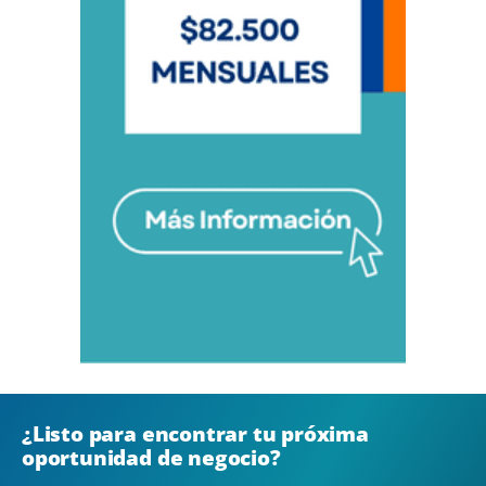
¿Listo para encontrar tu próxima
oportunidad de negocio?