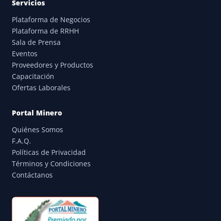
Servicios
Plataforma de Negocios
Plataforma de RRHH
Sala de Prensa
Eventos
Proveedores y Productos
Capacitación
Ofertas Laborales
Portal Minero
Quiénes Somos
F.A.Q.
Políticas de Privacidad
Términos y Condiciones
Contáctanos