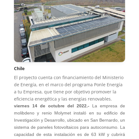
Chile
El proyecto cuenta con financiamiento del Ministerio
de Energía, en el marco del programa Ponle Energía
a tu Empresa, que tiene por objetivo promover la
eficiencia energética y las energías renovables.
viernes 14 de octubre del 2022.-
La empresa de
molibdeno y renio Molymet instaló en su edificio de
Investigación y Desarrollo, ubicado en San Bernardo, un
sistema de paneles fotovoltaicos para autoconsumo. La
capacidad de esta instalación es de 63 kW y cubrirá