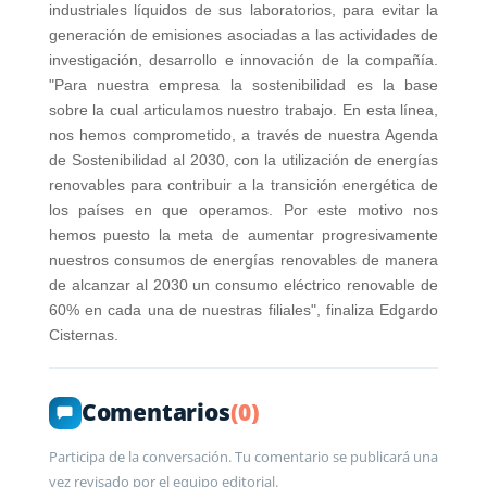
industriales líquidos de sus laboratorios, para evitar la
generación de emisiones asociadas a las actividades de
investigación, desarrollo e innovación de la compañía.
"Para nuestra empresa la sostenibilidad es la base
sobre la cual articulamos nuestro trabajo. En esta línea,
nos hemos comprometido, a través de nuestra Agenda
de Sostenibilidad al 2030, con la utilización de energías
renovables para contribuir a la transición energética de
los países en que operamos. Por este motivo nos
hemos puesto la meta de aumentar progresivamente
nuestros consumos de energías renovables de manera
de alcanzar al 2030 un consumo eléctrico renovable de
60% en cada una de nuestras filiales", finaliza Edgardo
Cisternas.
Comentarios
(0)
Participa de la conversación. Tu comentario se publicará una
vez revisado por el equipo editorial.