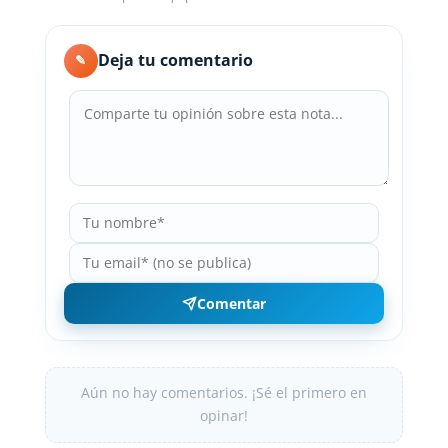
Deja tu comentario
✎
Comentar
Aún no hay comentarios. ¡Sé el primero en
opinar!