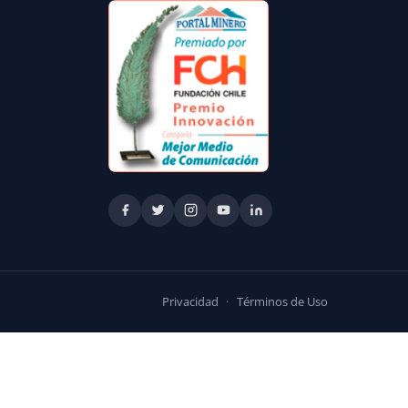
Privacidad
·
Términos de Uso