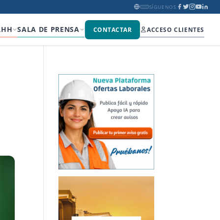
SÍGUENOS
RHH
SALA DE PRENSA
CONTACTAR
ACCESO CLIENTES