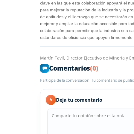
clave en las que esta colaboración apoyará el n
para mejorar la reputación de la industria y la pro
de aptitudes y el liderazgo que se necesitarán en 
mejorar y ampliar la educación accesible para t
colaboración para permitir que la industria sea ca
estándares de eficiencia que apoyen firmemente 
Martín Tavil, Director Ejecutivo de Minería y E
Comentarios
(0)
Participa de la conversación. Tu comentario se public
Deja tu comentario
✎