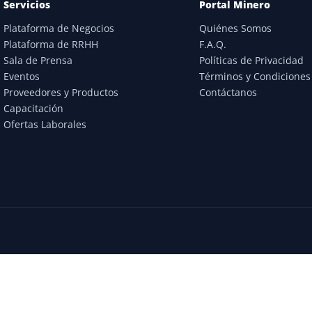
Servicios
Portal Minero
Plataforma de Negocios
Quiénes Somos
Plataforma de RRHH
F.A.Q.
Sala de Prensa
Políticas de Privacidad
Eventos
Términos y Condiciones
Proveedores y Productos
Contáctanos
Capacitación
Ofertas Laborales