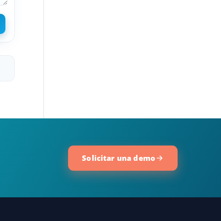
Solicitar una demo