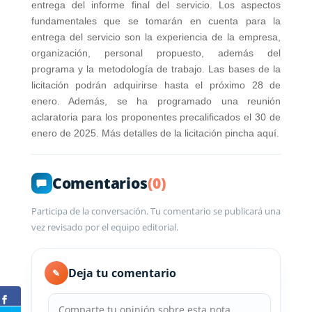
entrega del informe final del servicio. Los aspectos
fundamentales que se tomarán en cuenta para la
entrega del servicio son la experiencia de la empresa,
organización, personal propuesto, además del
programa y la metodología de trabajo. Las bases de la
licitación podrán adquirirse hasta el próximo 28 de
enero. Además, se ha programado una reunión
aclaratoria para los proponentes precalificados el 30 de
enero de 2025. Más detalles de la licitación pincha aquí.
Comentarios
(0)
Participa de la conversación. Tu comentario se publicará una
vez revisado por el equipo editorial.
Deja tu comentario
✎