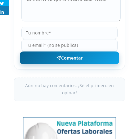
Comentar
Aún no hay comentarios. ¡Sé el primero en
opinar!