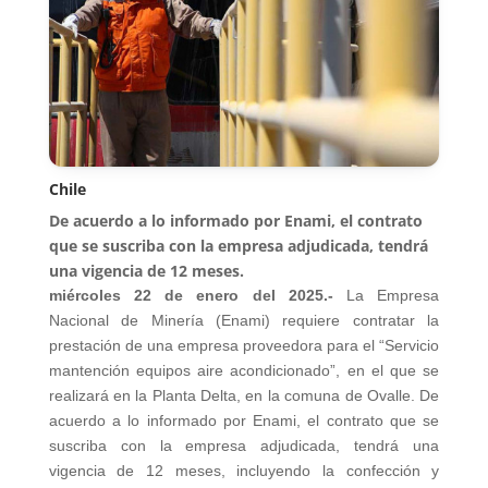
Chile
De acuerdo a lo informado por Enami, el contrato
que se suscriba con la empresa adjudicada, tendrá
una vigencia de 12 meses.
miércoles 22 de enero del 2025.-
La Empresa
Nacional de Minería (Enami) requiere contratar la
prestación de una empresa proveedora para el “Servicio
mantención equipos aire acondicionado”, en el que se
realizará en la Planta Delta, en la comuna de Ovalle. De
acuerdo a lo informado por Enami, el contrato que se
suscriba con la empresa adjudicada, tendrá una
vigencia de 12 meses, incluyendo la confección y