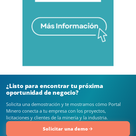
¿Listo para encontrar tu próxima
oportunidad de negocio?
Solicita una demostración y te mostramos cómo Portal
Minero conecta a tu empresa con los proyectos,
licitaciones y clientes de la minería y la industria.
Solicitar una demo