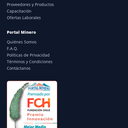
Proveedores y Productos
Capacitación
Ofertas Laborales
Portal Minero
Quiénes Somos
F.A.Q.
Políticas de Privacidad
Términos y Condiciones
Contáctanos