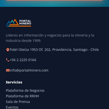
Líderes en información y negocios para la minería y la
industria desde 1999.
Fidel Oteíza 1953 Of. 202, Providencia, Santiago - Chile
+56 2 2225 0164
info@portalminero.com
Servicios
Plataforma de Negocios
Plataforma de RRHH
Sala de Prensa
Eventos