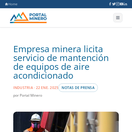
Home
Empresa minera licita
servicio de mantención
de equipos de aire
acondicionado
INDUSTRIA · 22 ENE. 2025
NOTAS DE PRENSA
por Portal Minero