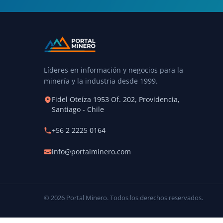
Líderes en información y negocios para la
minería y la industria desde 1999.
Fidel Oteíza 1953 Of. 202, Providencia,
Santiago - Chile
+56 2 2225 0164
info@portalminero.com
© 2026 Portal Minero. Todos los derechos reservados.