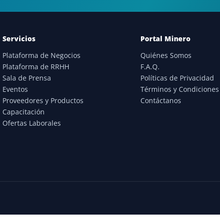
Servicios
Portal Minero
Plataforma de Negocios
Quiénes Somos
Plataforma de RRHH
F.A.Q.
Sala de Prensa
Políticas de Privacidad
Eventos
Términos y Condiciones
Proveedores y Productos
Contáctanos
Capacitación
Ofertas Laborales