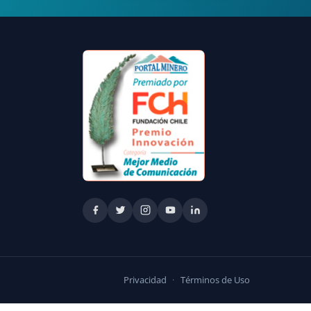
Privacidad
·
Términos de Uso