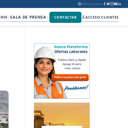
SÍGUENOS
RHH
SALA DE PRENSA
CONTACTAR
ACCESO CLIENTES