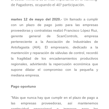
de Pagadores, ocupando el 40? participación.
martes 12 de mayo del 2020.-
Un llamado a cumplir
con un plazo de pago justo para las empresas
proveedoras y contratistas realizó Francisco López Ruz,
gerente general de ScanControls, empresa
perteneciente a la Asociación de Industriales de
Antofagasta (AIA). El empresario, dedicado a la
mantención y reparación de válvulas de control, recordó
la fragilidad de los encadenamientos productivos
regionales, advirtiendo la repercusión económica que
supone dilatar el compromiso con la pequeña y
mediana empresa.
Pago oportuno
"Más que nunca hay que cumplir en el plazo de pago a
las empresas proveedoras, así mantenemos
continuidad operacional e ingresos para los