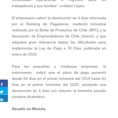
trabajadores y sus familias", enfatizó López.
El empresario valoró la disminución de 6 días informada
por el Ranking de Pagadores, medición trimestral
realizada por la Bolsa de Productos de Chile (BPC) y la
Asociación de Emprendedores de Chile (Asech), y que
adquiere gran relevancia dadas las dificultades para
implementar la Ley de Pago a 30 Días, publicada en
enero de 2019.
Para las pequeñas y medianas empresas, el
instrumento indicó que el plazo de pago aumentó
desde 54 días en el primer trimestre del 2019 hasta 61
días en el primer trimestre del 2020, anotando una
disminución en 6 días con relación al trimestre pasado
(octubre-diciembre).
Desafío en Minería