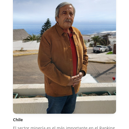
Chile
El sector minería es el más importante en el Ranking