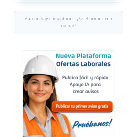
Aún no hay comentarios. ¡Sé el primero en
opinar!