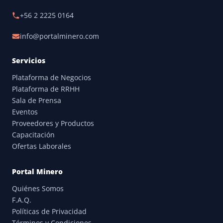
+56 2 2225 0164
info@portalminero.com
Servicios
Plataforma de Negocios
Plataforma de RRHH
Sala de Prensa
Eventos
Proveedores y Productos
Capacitación
Ofertas Laborales
Portal Minero
Quiénes Somos
F.A.Q.
Políticas de Privacidad