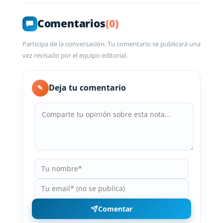
Comentarios
(0)
Participa de la conversación. Tu comentario se publicará una
vez revisado por el equipo editorial.
Deja tu comentario
✎
Comentar