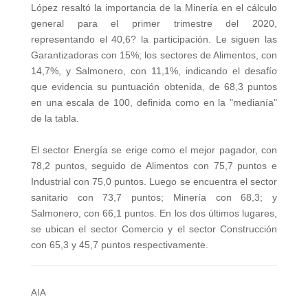
López resaltó la importancia de la Minería en el cálculo
general para el primer trimestre del 2020,
representando el 40,6? la participación. Le siguen las
Garantizadoras con 15%; los sectores de Alimentos, con
14,7%, y Salmonero, con 11,1%, indicando el desafío
que evidencia su puntuación obtenida, de 68,3 puntos
en una escala de 100, definida como en la "medianía"
de la tabla.
El sector Energía se erige como el mejor pagador, con
78,2 puntos, seguido de Alimentos con 75,7 puntos e
Industrial con 75,0 puntos. Luego se encuentra el sector
sanitario con 73,7 puntos; Minería con 68,3; y
Salmonero, con 66,1 puntos. En los dos últimos lugares,
se ubican el sector Comercio y el sector Construcción
con 65,3 y 45,7 puntos respectivamente.
AIA