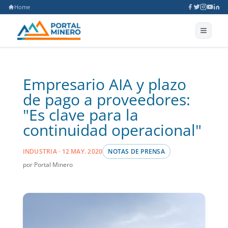
Home
Empresario AIA y plazo
de pago a proveedores:
"Es clave para la
continuidad operacional"
INDUSTRIA · 12 MAY. 2020
NOTAS DE PRENSA
por Portal Minero