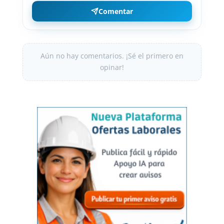
Comentar
Aún no hay comentarios. ¡Sé el primero en
opinar!