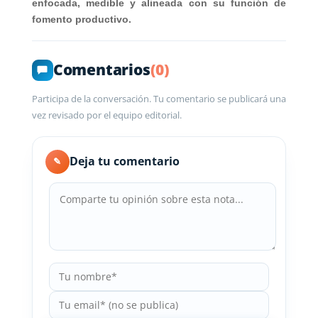
enfocada, medible y alineada con su función de
fomento productivo.
Comentarios
(0)
Participa de la conversación. Tu comentario se publicará una
vez revisado por el equipo editorial.
Deja tu comentario
✎