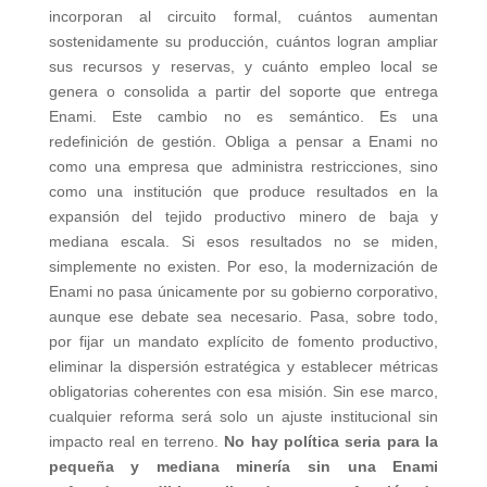
incorporan al circuito formal, cuántos aumentan
sostenidamente su producción, cuántos logran ampliar
sus recursos y reservas, y cuánto empleo local se
genera o consolida a partir del soporte que entrega
Enami. Este cambio no es semántico. Es una
redefinición de gestión. Obliga a pensar a Enami no
como una empresa que administra restricciones, sino
como una institución que produce resultados en la
expansión del tejido productivo minero de baja y
mediana escala. Si esos resultados no se miden,
simplemente no existen. Por eso, la modernización de
Enami no pasa únicamente por su gobierno corporativo,
aunque ese debate sea necesario. Pasa, sobre todo,
por fijar un mandato explícito de fomento productivo,
eliminar la dispersión estratégica y establecer métricas
obligatorias coherentes con esa misión. Sin ese marco,
cualquier reforma será solo un ajuste institucional sin
impacto real en terreno.
No hay política seria para la
pequeña y mediana minería sin una Enami