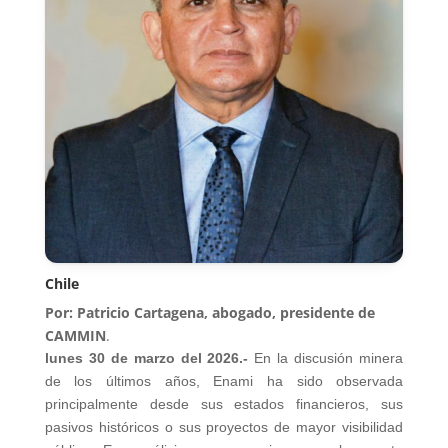
Chile
Por: Patricio Cartagena, abogado, presidente de
CAMMIN
.
lunes 30 de marzo del 2026.-
En la discusión minera
de los últimos años, Enami ha sido observada
principalmente desde sus estados financieros, sus
pasivos históricos o sus proyectos de mayor visibilidad