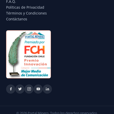
F.A.Q.
Políticas de Privacidad
Términos y Condiciones
Contáctanos
© 2026 Portal Minero. Todos los derechos reservados.