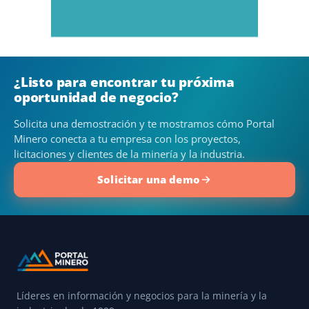
¿Listo para encontrar tu próxima
oportunidad de negocio?
Solicita una demostración y te mostramos cómo Portal
Minero conecta a tu empresa con los proyectos,
licitaciones y clientes de la minería y la industria.
Solicitar una demo
Líderes en información y negocios para la minería y la