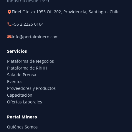
industria desde 1999.
Fidel Oteíza 1953 Of. 202, Providencia, Santiago - Chile
+56 2 2225 0164
info@portalminero.com
Servicios
Plataforma de Negocios
Plataforma de RRHH
Sala de Prensa
Eventos
Proveedores y Productos
Capacitación
Ofertas Laborales
Portal Minero
Quiénes Somos