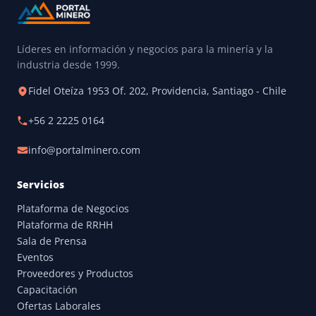
Líderes en información y negocios para la minería y la
industria desde 1999.
Fidel Oteíza 1953 Of. 202, Providencia, Santiago - Chile
+56 2 2225 0164
info@portalminero.com
Servicios
Plataforma de Negocios
Plataforma de RRHH
Sala de Prensa
Eventos
Proveedores y Productos
Capacitación
Ofertas Laborales