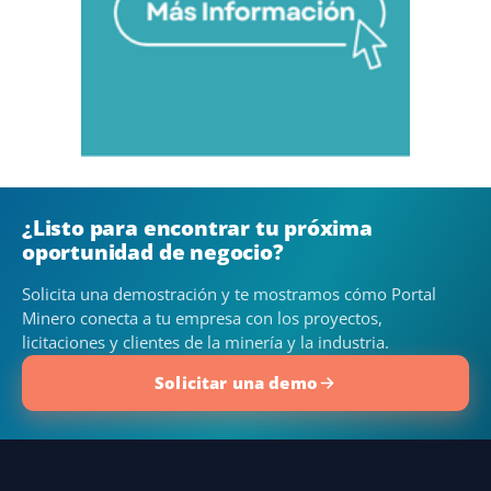
¿Listo para encontrar tu próxima
oportunidad de negocio?
Solicita una demostración y te mostramos cómo Portal
Minero conecta a tu empresa con los proyectos,
licitaciones y clientes de la minería y la industria.
Solicitar una demo