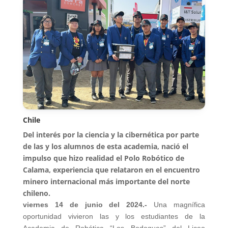
Chile
Del interés por la ciencia y la cibernética por parte
de las y los alumnos de esta academia, nació el
impulso que hizo realidad el Polo Robótico de
Calama, experiencia que relataron en el encuentro
minero internacional más importante del norte
chileno.
viernes 14 de junio del 2024.-
Una magnífica
oportunidad vivieron las y los estudiantes de la
Academia de Robótica “Los Bodoques” del Liceo