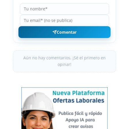
Comentar
Aún no hay comentarios. ¡Sé el primero en
opinar!