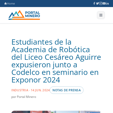
Home
Estudiantes de la
Academia de Robótica
del Liceo Cesáreo Aguirre
expusieron junto a
Codelco en seminario en
Exponor 2024
INDUSTRIA · 14 JUN. 2024
NOTAS DE PRENSA
por Portal Minero