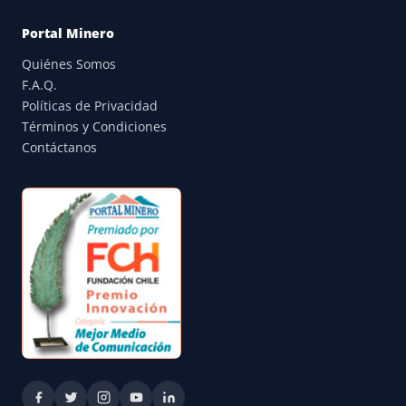
Portal Minero
Quiénes Somos
F.A.Q.
Políticas de Privacidad
Términos y Condiciones
Contáctanos