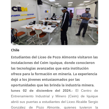
Chile
Estudiantes del Liceo de Pozo Almonte visitaron las
instalaciones del Ceim Iquique, donde conocieron
las tecnologías avanzadas que esta institución
ofrece para la formación en minería. La experiencia
dejó a los jóvenes entusiasmados por las
oportunidades que les brinda la industria minera.
lunes 02 de diciembre del 2024.-
El Centro de
Entrenamiento Industrial y Minero (Ceim) de Iquique
abrió sus puertas a estudiantes del Liceo Alcalde Sergio
González de Pozo Almonte, quienes tuvieron la