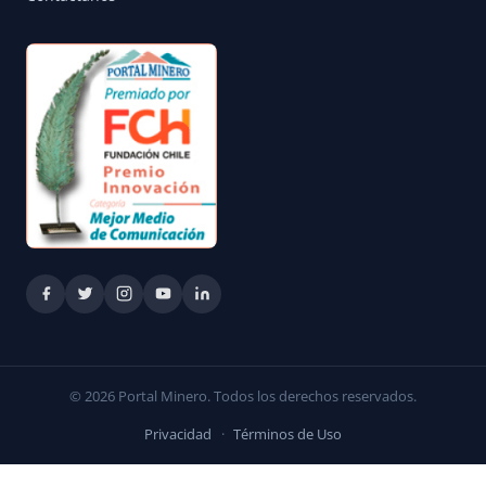
© 2026 Portal Minero. Todos los derechos reservados.
Privacidad
·
Términos de Uso