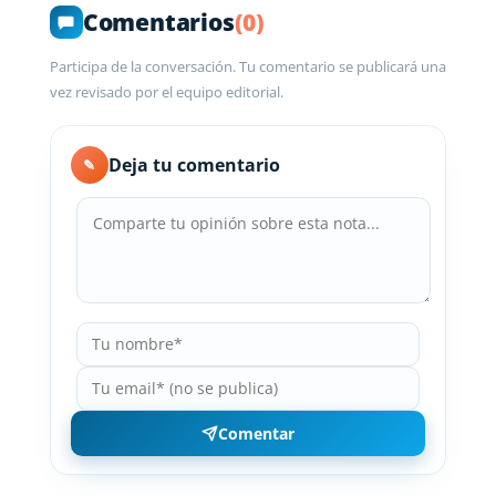
Comentarios
(0)
Participa de la conversación. Tu comentario se publicará una
vez revisado por el equipo editorial.
Deja tu comentario
✎
Comentar