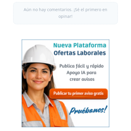
Aún no hay comentarios. ¡Sé el primero en
opinar!