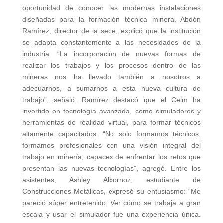
oportunidad de conocer las modernas instalaciones
diseñadas para la formación técnica minera. Abdón
Ramírez, director de la sede, explicó que la institución
se adapta constantemente a las necesidades de la
industria. “La incorporación de nuevas formas de
realizar los trabajos y los procesos dentro de las
mineras nos ha llevado también a nosotros a
adecuarnos, a sumarnos a esta nueva cultura de
trabajo”, señaló. Ramírez destacó que el Ceim ha
invertido en tecnología avanzada, como simuladores y
herramientas de realidad virtual, para formar técnicos
altamente capacitados. “No solo formamos técnicos,
formamos profesionales con una visión integral del
trabajo en minería, capaces de enfrentar los retos que
presentan las nuevas tecnologías”, agregó. Entre los
asistentes, Ashley Albornoz, estudiante de
Construcciones Metálicas, expresó su entusiasmo: “Me
pareció súper entretenido. Ver cómo se trabaja a gran
escala y usar el simulador fue una experiencia única.