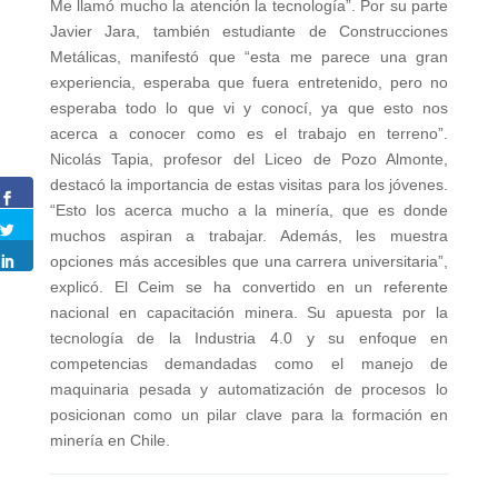
Me llamó mucho la atención la tecnología”. Por su parte
Javier Jara, también estudiante de Construcciones
Metálicas, manifestó que “esta me parece una gran
experiencia, esperaba que fuera entretenido, pero no
esperaba todo lo que vi y conocí, ya que esto nos
acerca a conocer como es el trabajo en terreno”.
Nicolás Tapia, profesor del Liceo de Pozo Almonte,
destacó la importancia de estas visitas para los jóvenes.
“Esto los acerca mucho a la minería, que es donde
muchos aspiran a trabajar. Además, les muestra
opciones más accesibles que una carrera universitaria”,
explicó. El Ceim se ha convertido en un referente
nacional en capacitación minera. Su apuesta por la
tecnología de la Industria 4.0 y su enfoque en
competencias demandadas como el manejo de
maquinaria pesada y automatización de procesos lo
posicionan como un pilar clave para la formación en
minería en Chile.