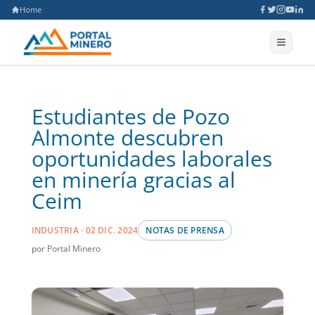
Home
Estudiantes de Pozo
Almonte descubren
oportunidades laborales
en minería gracias al
Ceim
INDUSTRIA · 02 DIC. 2024
NOTAS DE PRENSA
por Portal Minero