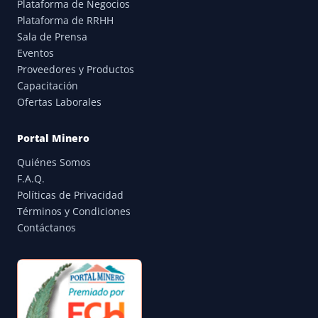
Plataforma de Negocios
Plataforma de RRHH
Sala de Prensa
Eventos
Proveedores y Productos
Capacitación
Ofertas Laborales
Portal Minero
Quiénes Somos
F.A.Q.
Políticas de Privacidad
Términos y Condiciones
Contáctanos