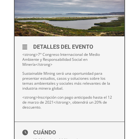
DETALLES DEL EVENTO
<strong>7° Congreso Internacional de Medio
Ambiente y Responsabilidad Social en
Minería</strong>
Sustainable Mining será una oportunidad para
presentar estudios, casos y soluciones sobre los
temas ambientales y sociales más relevantes de la
industria minera global.
<strong>Inscripción con pago anticipado hasta el 12
de marzo de 2021</strong>, obtendrá un 20% de
descuento.
CUÁNDO