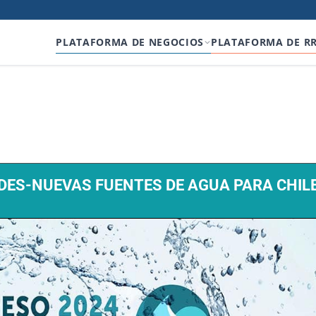
PLATAFORMA DE NEGOCIOS
PLATAFORMA DE R
DES-NUEVAS FUENTES DE AGUA PARA CHIL