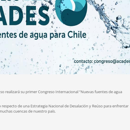
úso realizará su primer Congreso Internacional “Nuevas fuentes de agua
o respecto de una Estrategia Nacional de Desalación y Reúso para enfrentar
 muchas cuencas de nuestro país.