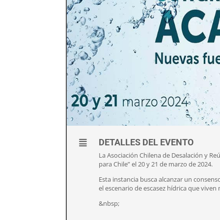
DETALLES DEL EVENTO
La Asociación Chilena de Desalación y Re
para Chile” el 20 y 21 de marzo de 2024.
Esta instancia busca alcanzar un consens
el escenario de escasez hídrica que viven
&nbsp;