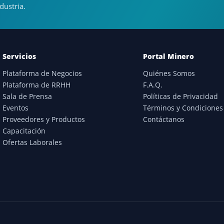
dustria.
Servicios
Portal Minero
Plataforma de Negocios
Quiénes Somos
Plataforma de RRHH
F.A.Q.
Sala de Prensa
Políticas de Privacidad
Eventos
Términos y Condiciones
Proveedores y Productos
Contáctanos
Capacitación
Ofertas Laborales