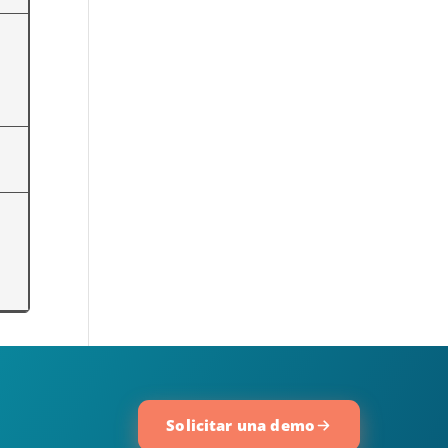
Solicitar una demo