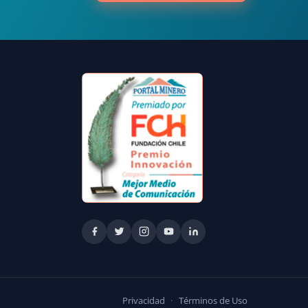
Privacidad
·
Términos de Uso