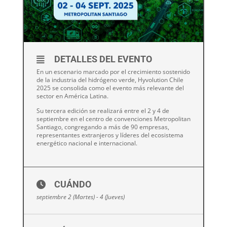
DETALLES DEL EVENTO
En un escenario marcado por el crecimiento sostenido
de la industria del hidrógeno verde, Hyvolution Chile
2025 se consolida como el evento más relevante del
sector en América Latina.
Su tercera edición se realizará entre el 2 y 4 de
septiembre en el centro de convenciones Metropolitan
Santiago, congregando a más de 90 empresas,
representantes extranjeros y líderes del ecosistema
energético nacional e internacional.
CUÁNDO
septiembre 2 (Martes) - 4 (Jueves)