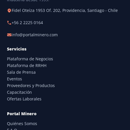
Fidel Oteíza 1953 Of. 202, Providencia, Santiago - Chile
+56 2 2225 0164
info@portalminero.com
Servicios
Plataforma de Negocios
Plataforma de RRHH
Sala de Prensa
Eventos
Proveedores y Productos
Capacitación
Ofertas Laborales
Portal Minero
Quiénes Somos