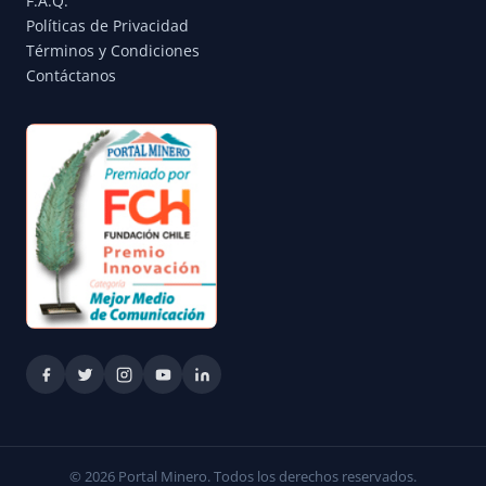
F.A.Q.
Políticas de Privacidad
Términos y Condiciones
Contáctanos
© 2026 Portal Minero. Todos los derechos reservados.