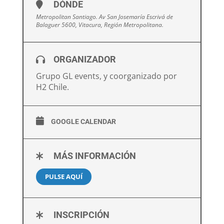
DÓNDE
Metropolitan Santiago. Av San Josemaría Escrivá de
Balaguer 5600, Vitacura, Región Metropolitana.
ORGANIZADOR
Grupo GL events, y coorganizado por
H2 Chile.
GOOGLE CALENDAR
MÁS INFORMACIÓN
PULSE AQUÍ
INSCRIPCIÓN