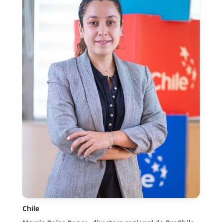
Chile