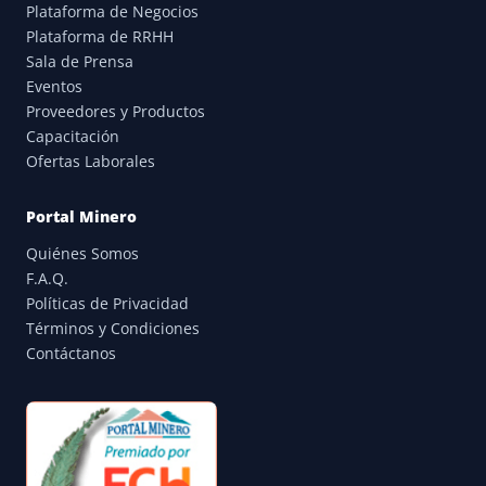
Plataforma de Negocios
Plataforma de RRHH
Sala de Prensa
Eventos
Proveedores y Productos
Capacitación
Ofertas Laborales
Portal Minero
Quiénes Somos
F.A.Q.
Políticas de Privacidad
Términos y Condiciones
Contáctanos