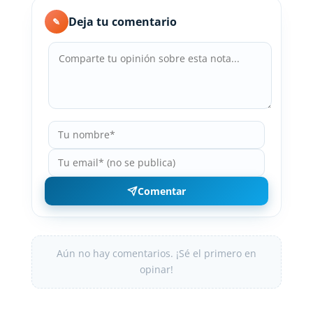
Deja tu comentario
✎
Comentar
Aún no hay comentarios. ¡Sé el primero en
opinar!