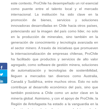
este contexto, ProChile ha desempeñado un rol esencial
como puente entre el talento local y el mercado
internacional. La institución ha sido clave en la
promoción de bienes, servicios y soluciones
innovadoras desarrolladas en Chile hacia otros países,
potenciando así la imagen del país como líder, no solo
en la producción de minerales, sino también en la
generación de conocimiento y tecnología avanzada en
el sector minero. A través de iniciativas que promueven
la internacionalización de empresas chilenas, ProChile
ha facilitado que productos y servicios de alto valor
agregado, como software de gestión minera, soluciones
de automatización y tecnologías de sostenibilidad,
lleguen a mercados tan diversos como Australia,
Canadá y Sudáfrica, entre muchos otros. Esto no solo
contribuye al desarrollo económico del país, sino que
también posiciona a Chile como un actor clave en la
minería global. Asimismo, y con el apoyo de ProChile, la
Región de Antofagasta ha estado a la vanguardia en la