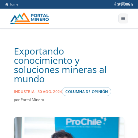
Home
Exportando
conocimiento y
soluciones mineras al
mundo
INDUSTRIA · 30 AGO. 2024
COLUMNA DE OPINIÓN
por Portal Minero