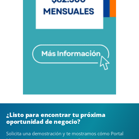
¿Listo para encontrar tu próxima
oportunidad de negocio?
Solicita una demostración y te mostramos cómo Portal