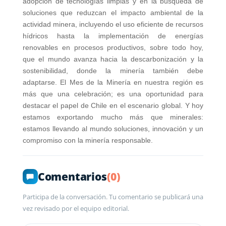
adopción de tecnologías limpias y en la búsqueda de
soluciones que reduzcan el impacto ambiental de la
actividad minera, incluyendo el uso eficiente de recursos
hídricos hasta la implementación de energías
renovables en procesos productivos, sobre todo hoy,
que el mundo avanza hacia la descarbonización y la
sostenibilidad, donde la minería también debe
adaptarse. El Mes de la Minería en nuestra región es
más que una celebración; es una oportunidad para
destacar el papel de Chile en el escenario global. Y hoy
estamos exportando mucho más que minerales:
estamos llevando al mundo soluciones, innovación y un
compromiso con la minería responsable.
Comentarios
(0)
Participa de la conversación. Tu comentario se publicará una
vez revisado por el equipo editorial.