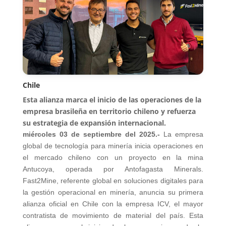
Chile
Esta alianza marca el inicio de las operaciones de la
empresa brasileña en territorio chileno y refuerza
su estrategia de expansión internacional.
miércoles 03 de septiembre del 2025.-
La empresa
global de tecnología para minería inicia operaciones en
el mercado chileno con un proyecto en la mina
Antucoya, operada por Antofagasta Minerals.
Fast2Mine, referente global en soluciones digitales para
la gestión operacional en minería, anuncia su primera
alianza oficial en Chile con la empresa ICV, el mayor
contratista de movimiento de material del país. Esta