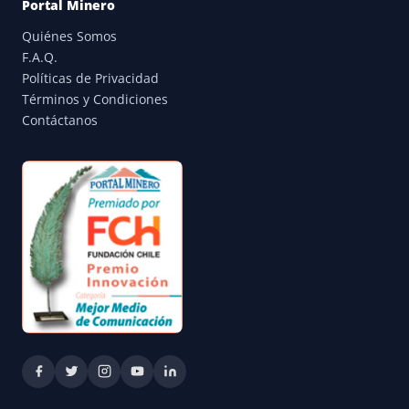
Portal Minero
Quiénes Somos
F.A.Q.
Políticas de Privacidad
Términos y Condiciones
Contáctanos