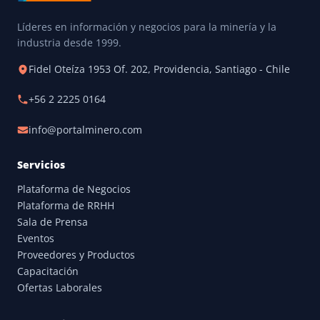
Líderes en información y negocios para la minería y la
industria desde 1999.
Fidel Oteíza 1953 Of. 202, Providencia, Santiago - Chile
+56 2 2225 0164
info@portalminero.com
Servicios
Plataforma de Negocios
Plataforma de RRHH
Sala de Prensa
Eventos
Proveedores y Productos
Capacitación
Ofertas Laborales