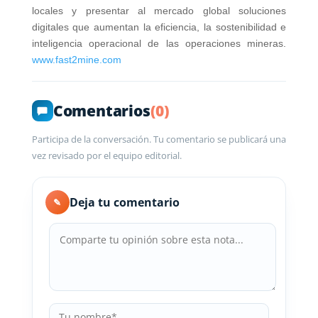
locales y presentar al mercado global soluciones
digitales que aumentan la eficiencia, la sostenibilidad e
inteligencia operacional de las operaciones mineras.
www.fast2mine.com
Comentarios
(0)
Participa de la conversación. Tu comentario se publicará una
vez revisado por el equipo editorial.
Deja tu comentario
✎