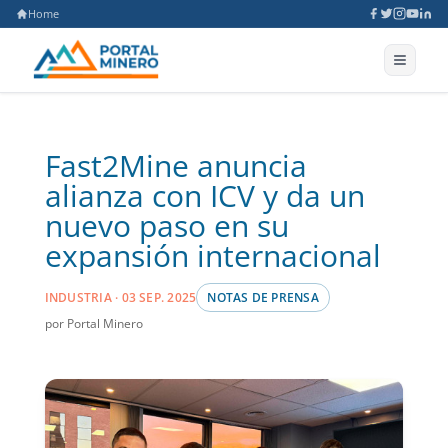
Home
Fast2Mine anuncia
alianza con ICV y da un
nuevo paso en su
expansión internacional
INDUSTRIA · 03 SEP. 2025
NOTAS DE PRENSA
por Portal Minero