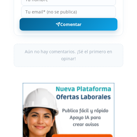
Comentar
Aún no hay comentarios. ¡Sé el primero en
opinar!