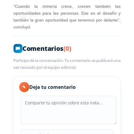
“Cuando la minería crece, crecen también las
oportunidades para las personas. Ese es el desafío y
también la gran oportunidad que tenemos por delante”,
concluyó.
Comentarios
(0)
Participa de la conversación. Tu comentario se publicará una
vez revisado por el equipo editorial.
Deja tu comentario
✎