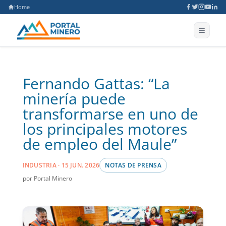
Home
Fernando Gattas: “La
minería puede
transformarse en uno de
los principales motores
de empleo del Maule”
INDUSTRIA · 15 JUN. 2026
NOTAS DE PRENSA
por Portal Minero