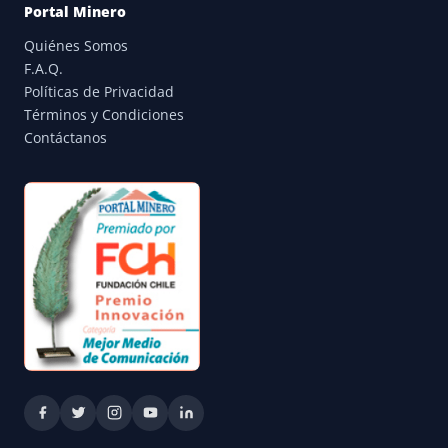
Portal Minero
Quiénes Somos
F.A.Q.
Políticas de Privacidad
Términos y Condiciones
Contáctanos