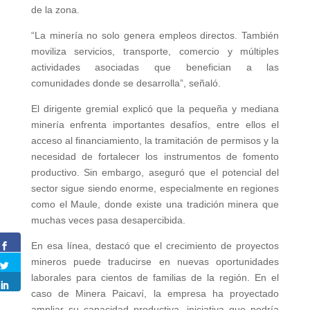
de la zona.
“La minería no solo genera empleos directos. También
moviliza servicios, transporte, comercio y múltiples
actividades asociadas que benefician a las
comunidades donde se desarrolla”, señaló.
El dirigente gremial explicó que la pequeña y mediana
minería enfrenta importantes desafíos, entre ellos el
acceso al financiamiento, la tramitación de permisos y la
necesidad de fortalecer los instrumentos de fomento
productivo. Sin embargo, aseguró que el potencial del
sector sigue siendo enorme, especialmente en regiones
como el Maule, donde existe una tradición minera que
muchas veces pasa desapercibida.
En esa línea, destacó que el crecimiento de proyectos
mineros puede traducirse en nuevas oportunidades
laborales para cientos de familias de la región. En el
caso de Minera Paicaví, la empresa ha proyectado
ampliar su capacidad productiva, iniciativa que podría