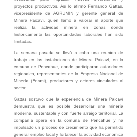
proyectos productivos. Así lo afirmó Fernando Gattas,
vicepresidente de AGRUMIN y gerente general de
Minera Paicaví, quien llamó a valorar el aporte que
realiza la actividad minera en zonas donde
históricamente las oportunidades laborales han sido
limitadas.
La semana pasada se llevó a cabo una reunion de
trabajo en las instalaciones de Minera Paicaví, en la
comuna de Pencahue, donde participaron autoridades
regionales, representantes de la Empresa Nacional de
Minería (Enami), productores y actores vinculados al
sector.
Gattas sostuvo que la experiencia de Minera Paicaví
demuestra que es posible desarrollar una minería
moderna, sustentable y con fuerte arraigo territorial. La
compañía opera en la comuna de Pencahue y ha
impulsado un proceso de crecimiento que ha permitido
generar empleo local y fortalecer la actividad económica