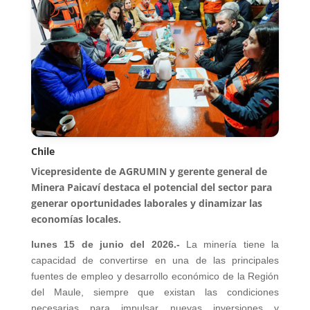
Chile
Vicepresidente de AGRUMIN y gerente general de
Minera Paicaví destaca el potencial del sector para
generar oportunidades laborales y dinamizar las
economías locales.
lunes 15 de junio del 2026.-
La minería tiene la
capacidad de convertirse en una de las principales
fuentes de empleo y desarrollo económico de la Región
del Maule, siempre que existan las condiciones
necesarias para impulsar nuevas inversiones y