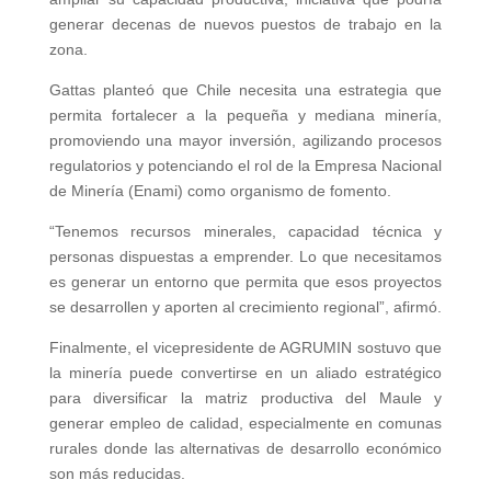
generar decenas de nuevos puestos de trabajo en la
zona.
Gattas planteó que Chile necesita una estrategia que
permita fortalecer a la pequeña y mediana minería,
promoviendo una mayor inversión, agilizando procesos
regulatorios y potenciando el rol de la Empresa Nacional
de Minería (Enami) como organismo de fomento.
“Tenemos recursos minerales, capacidad técnica y
personas dispuestas a emprender. Lo que necesitamos
es generar un entorno que permita que esos proyectos
se desarrollen y aporten al crecimiento regional”, afirmó.
Finalmente, el vicepresidente de AGRUMIN sostuvo que
la minería puede convertirse en un aliado estratégico
para diversificar la matriz productiva del Maule y
generar empleo de calidad, especialmente en comunas
rurales donde las alternativas de desarrollo económico
son más reducidas.