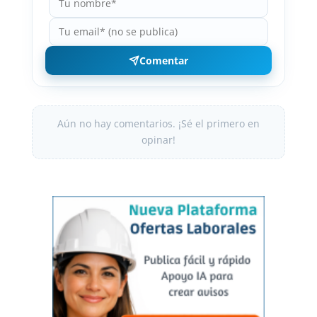
Comentar
Aún no hay comentarios. ¡Sé el primero en
opinar!