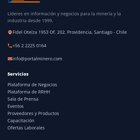
Líderes en información y negocios para la minería y la
industria desde 1999.
Fidel Oteíza 1953 Of. 202, Providencia, Santiago - Chile
+56 2 2225 0164
info@portalminero.com
Servicios
Plataforma de Negocios
Plataforma de RRHH
Sala de Prensa
Eventos
Proveedores y Productos
Capacitación
Ofertas Laborales