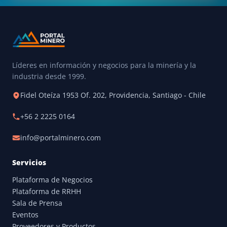
Líderes en información y negocios para la minería y la
industria desde 1999.
Fidel Oteíza 1953 Of. 202, Providencia, Santiago - Chile
+56 2 2225 0164
info@portalminero.com
Servicios
Plataforma de Negocios
Plataforma de RRHH
Sala de Prensa
Eventos
Proveedores y Productos