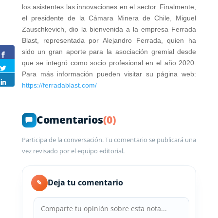
los asistentes las innovaciones en el sector. Finalmente,
el presidente de la Cámara Minera de Chile, Miguel
Zauschkevich, dio la bienvenida a la empresa Ferrada
Blast, representada por Alejandro Ferrada, quien ha
sido un gran aporte para la asociación gremial desde
que se integró como socio profesional en el año 2020.
Para más información pueden visitar su página web:
https://ferradablast.com/
Comentarios
(0)
Participa de la conversación. Tu comentario se publicará una
vez revisado por el equipo editorial.
Deja tu comentario
✎