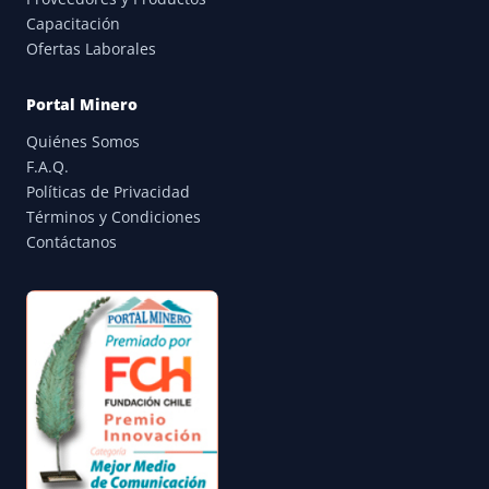
Capacitación
Ofertas Laborales
Portal Minero
Quiénes Somos
F.A.Q.
Políticas de Privacidad
Términos y Condiciones
Contáctanos