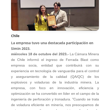
Chile
La empresa tuvo una destacada participación en
Simin 2023.
miércoles 18 de octubre del 2023.-
La Cámara Minera
de Chile informó el ingreso de Ferrada Blast como
empresa socia, entidad que contribuirá con su
experiencia en tecnología de vanguardia para el control
y aseguramiento de la calidad (QA/QC) de los
explosivos y voladuras de la industria minera. La
empresa, con foco en innovación, eficiencia y
optimización se ha convertido en líder en el campo de la
ingeniería de perforación y tronadura. "Cuando se trata
de voladura eficiente en minería, nos preocupamos de