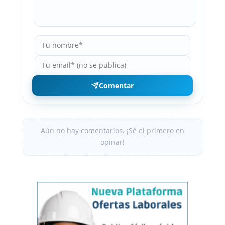
Comentar
Aún no hay comentarios. ¡Sé el primero en
opinar!