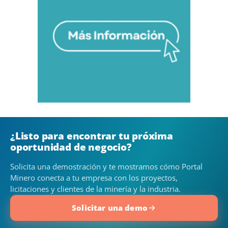
¿Listo para encontrar tu próxima
oportunidad de negocio?
Solicita una demostración y te mostramos cómo Portal
Minero conecta a tu empresa con los proyectos,
licitaciones y clientes de la minería y la industria.
Solicitar una demo