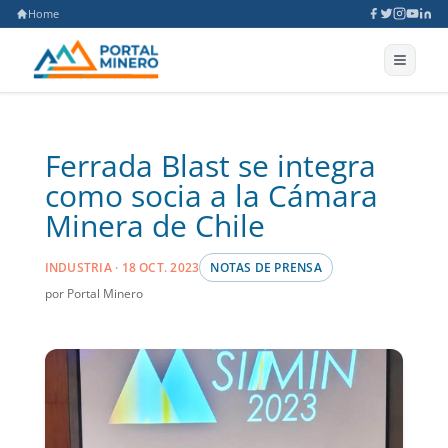
Home
Ferrada Blast se integra
como socia a la Cámara
Minera de Chile
INDUSTRIA · 18 OCT. 2023
NOTAS DE PRENSA
por Portal Minero