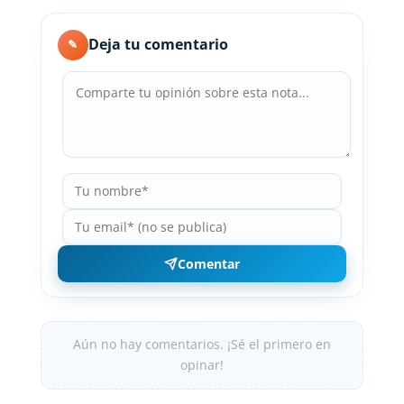
Deja tu comentario
✎
Comentar
Aún no hay comentarios. ¡Sé el primero en
opinar!