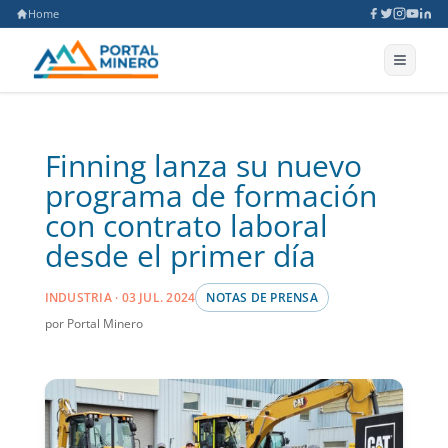
Home
Finning lanza su nuevo
programa de formación
con contrato laboral
desde el primer día
INDUSTRIA · 03 JUL. 2024
NOTAS DE PRENSA
por Portal Minero