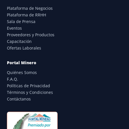
Plataforma de Negocios
Plataforma de RRHH
Sala de Prensa
Eventos
Proveedores y Productos
Capacitación
Ofertas Laborales
Portal Minero
Quiénes Somos
F.A.Q.
Políticas de Privacidad
Términos y Condiciones
Contáctanos