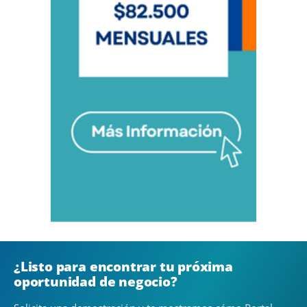
¿Listo para encontrar tu próxima
oportunidad de negocio?