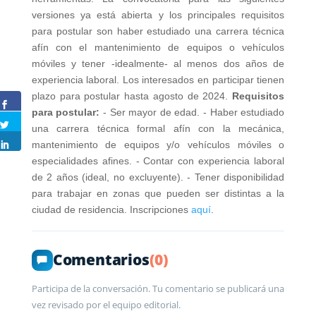
versiones ya está abierta y los principales requisitos
para postular son haber estudiado una carrera técnica
afín con el mantenimiento de equipos o vehículos
móviles y tener -idealmente- al menos dos años de
experiencia laboral. Los interesados en participar tienen
plazo para postular hasta agosto de 2024.
Requisitos
para postular:
- Ser mayor de edad. - Haber estudiado
una carrera técnica formal afín con la mecánica,
mantenimiento de equipos y/o vehículos móviles o
especialidades afines. - Contar con experiencia laboral
de 2 años (ideal, no excluyente). - Tener disponibilidad
para trabajar en zonas que pueden ser distintas a la
ciudad de residencia. Inscripciones
aquí
.
Comentarios
(0)
Participa de la conversación. Tu comentario se publicará una
vez revisado por el equipo editorial.