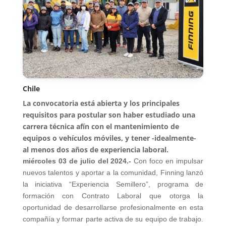
Chile
La convocatoria está abierta y los principales
requisitos para postular son haber estudiado una
carrera técnica afín con el mantenimiento de
equipos o vehículos móviles, y tener -idealmente-
al menos dos años de experiencia laboral.
miércoles 03 de julio del 2024.-
Con foco en impulsar
nuevos talentos y aportar a la comunidad, Finning lanzó
la iniciativa “Experiencia Semillero”, programa de
formación con Contrato Laboral que otorga la
oportunidad de desarrollarse profesionalmente en esta
compañía y formar parte activa de su equipo de trabajo.