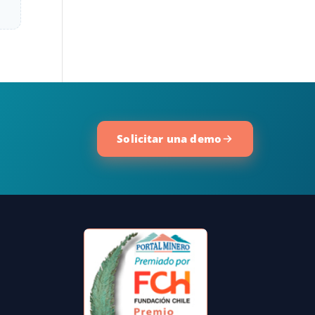
Solicitar una demo