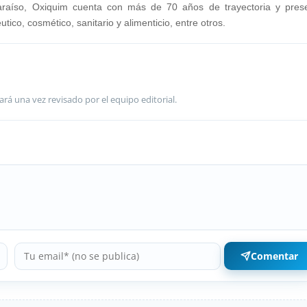
araíso, Oxiquim cuenta con más de 70 años de trayectoria y pres
tico, cosmético, sanitario y alimenticio, entre otros.
ará una vez revisado por el equipo editorial.
Comentar