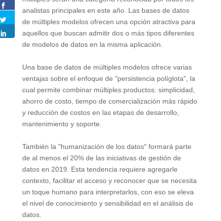
analistas principales en este año. Las bases de datos
de múltiples modelos ofrecen una opción atractiva para
aquellos que buscan admitir dos o más tipos diferentes
de modelos de datos en la misma aplicación.
Una base de datos de múltiples modelos ofrece varias
ventajas sobre el enfoque de "persistencia políglota", la
cual permite combinar múltiples productos: simplicidad,
ahorro de costo, tiempo de comercialización más rápido
y reducción de costos en las etapas de desarrollo,
mantenimiento y soporte.
También la "humanización de los datos" formará parte
de al menos el 20% de las iniciativas de gestión de
datos en 2019. Esta tendencia requiere agregarle
contexto, facilitar el acceso y reconocer que se necesita
un toque humano para interpretarlos, con eso se eleva
el nivel de conocimiento y sensibilidad en el análisis de
datos.