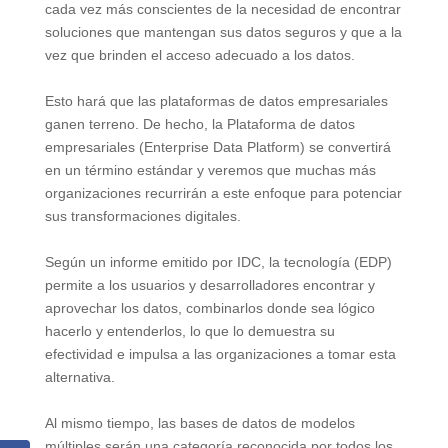
cada vez más conscientes de la necesidad de encontrar
soluciones que mantengan sus datos seguros y que a la
vez que brinden el acceso adecuado a los datos.
Esto hará que las plataformas de datos empresariales
ganen terreno. De hecho, la Plataforma de datos
empresariales (Enterprise Data Platform) se convertirá
en un término estándar y veremos que muchas más
organizaciones recurrirán a este enfoque para potenciar
sus transformaciones digitales.
Según un informe emitido por IDC, la tecnología (EDP)
permite a los usuarios y desarrolladores encontrar y
aprovechar los datos, combinarlos donde sea lógico
hacerlo y entenderlos, lo que lo demuestra su
efectividad e impulsa a las organizaciones a tomar esta
alternativa.
Al mismo tiempo, las bases de datos de modelos
múltiples serán una categoría reconocida por todos los