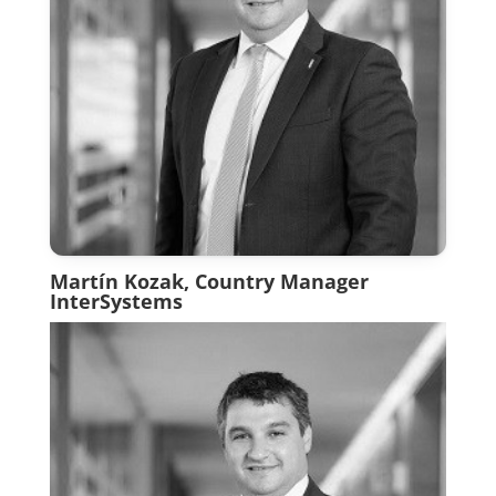
Martín Kozak, Country Manager
InterSystems